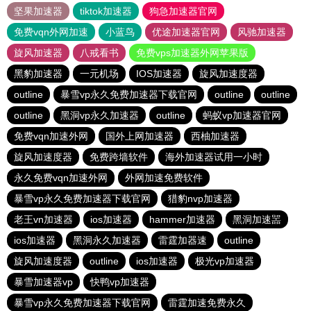
坚果加速器
tiktok加速器
狗急加速器官网
免费vqn外网加速
小蓝鸟
优途加速器官网
风驰加速器
旋风加速器
八戒看书
免费vps加速器外网苹果版
黑豹加速器
一元机场
IOS加速器
旋风加速度器
outline
暴雪vp永久免费加速器下载官网
outline
outline
outline
黑洞vp永久加速器
outline
蚂蚁vp加速器官网
免费vqn加速外网
国外上网加速器
西柚加速器
旋风加速度器
免费跨墙软件
海外加速器试用一小时
永久免费vqn加速外网
外网加速免费软件
暴雪vp永久免费加速器下载官网
猎豹nvp加速器
老王vn加速器
ios加速器
hammer加速器
黑洞加速噐
ios加速器
黑洞永久加速器
雷霆加器速
outline
旋风加速度器
outline
ios加速器
极光vp加速器
暴雪加速器vp
快鸭vp加速器
暴雪vp永久免费加速器下载官网
雷霆加速免费永久