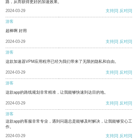
路，从而获得更好的加速效果。
2024-03-29
支持
[0]
反对
[0]
游客
超棒啊 好用
2024-03-29
支持
[0]
反对
[0]
游客
这款加速器VPM应用程序已经为我们带来了无限的隐私和自由。
2024-03-29
支持
[0]
反对
[0]
游客
这款app的路线规划非常精准，让我能够快速到达目的地。
2024-03-29
支持
[0]
反对
[0]
游客
这款app的客服非常专业，遇到问题总是能够及时解决，让我能够安心工
作。
2024-03-29
支持
[0]
反对
[0]