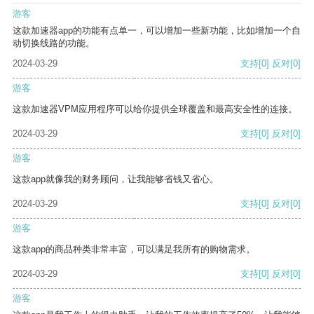
游客
这款加速器app的功能有点单一，可以增加一些新功能，比如增加一个自
动切换线路的功能。
2024-03-29
支持
[0]
反对
[0]
游客
这款加速器VPM应用程序可以给你提供全球覆盖和最高安全性的连接。
2024-03-29
支持
[0]
反对
[0]
游客
这款app就像我的财务顾问，让我能够省钱又省心。
2024-03-29
支持
[0]
反对
[0]
游客
这款app的商品种类非常丰富，可以满足我所有的购物需求。
2024-03-29
支持
[0]
反对
[0]
游客