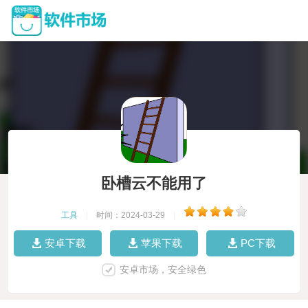
卧槽云不能用了
工具
|
时间：2024-03-29
|
安卓下载
苹果下载
PC下载
安卓市场，安全绿色