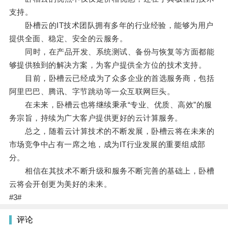
支持。
卧槽云的IT技术团队拥有多年的行业经验，能够为用户
提供全面、稳定、安全的云服务。
同时，在产品开发、系统测试、备份与恢复等方面都能
够提供独到的解决方案，为客户提供全方位的技术支持。
目前，卧槽云已经成为了众多企业的首选服务商，包括
阿里巴巴、腾讯、字节跳动等一众互联网巨头。
在未来，卧槽云也将继续秉承“专业、优质、高效”的服
务宗旨，持续为广大客户提供更好的云计算服务。
总之，随着云计算技术的不断发展，卧槽云将在未来的
市场竞争中占有一席之地，成为IT行业发展的重要组成部
分。
相信在其技术不断升级和服务不断完善的基础上，卧槽
云将会开创更为美好的未来。
#3#
评论