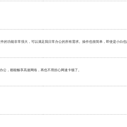
软件的功能非常强大，可以满足我日常办公的所有需求。操作也很简单，即使是小白也
作办公，都能畅享高速网络，再也不用担心网速卡顿了。