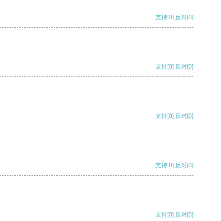
支持
[0]
反对
[0]
支持
[0]
反对
[0]
支持
[0]
反对
[0]
支持
[0]
反对
[0]
支持
[0]
反对
[0]