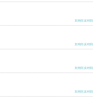
支持
[0]
反对
[0]
支持
[0]
反对
[0]
支持
[0]
反对
[0]
支持
[0]
反对
[0]