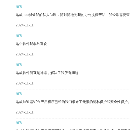
游客
这款app就像我的私人助理，随时随地为我的办公提供帮助。我经常需要查
2024-11-11
游客
这个软件我非常喜欢
2024-11-11
游客
这款软件简直是神器，解决了我所有问题。
2024-11-11
游客
这款加速器VPM应用程序已经为我们带来了无限的隐私保护和安全性保护
2024-11-11
游客