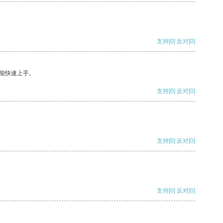
支持
[0]
反对
[0]
能快速上手。
支持
[0]
反对
[0]
支持
[0]
反对
[0]
支持
[0]
反对
[0]