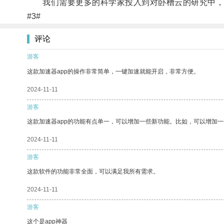
我们需要更多的科学家投入到对卧槽云的研究中，以
#3#
评论
游客
这款加速器app的操作非常简单，一键加速就能开启，非常方便。
2024-11-11
游客
这款加速器app的功能有点单一，可以增加一些新功能。比如，可以增加
2024-11-11
游客
这款软件的功能非常全面，可以满足我所有需求。
2024-11-11
游客
这个是app神器