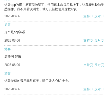
这款app的用户界面简洁明了，使用起来非常容易上手，让我能够快速熟
悉操作。我不用看说明书，就可以轻松使用这款app。
2025-08-06
支持
[0]
反对
[0]
游客
这个是app神器
2025-08-06
支持
[0]
反对
[0]
游客
超棒啊 好用
2025-08-06
支持
[0]
反对
[0]
游客
这款游戏的音乐非常优美，听了让人心旷神怡。
2025-08-06
支持
[0]
反对
[0]