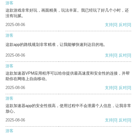
游客
这款游戏非常好玩，画面精美，玩法丰富。我已经玩了好几个小时，还
没有玩腻。
2025-08-06
支持
[0]
反对
[0]
游客
这款app的路线规划非常精准，让我能够快速到达目的地。
2025-08-06
支持
[0]
反对
[0]
游客
这款加速器VPM应用程序可以给你提供最高速度和安全性的连接，并帮
助你在网络上自由移动。
2025-08-06
支持
[0]
反对
[0]
游客
这款加速器app的安全性很高，使用过程中不会泄露个人信息，让我非常
放心。
2025-08-06
支持
[0]
反对
[0]
游客