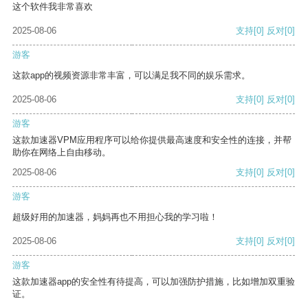
这个软件我非常喜欢
2025-08-06
支持
[0]
反对
[0]
游客
这款app的视频资源非常丰富，可以满足我不同的娱乐需求。
2025-08-06
支持
[0]
反对
[0]
游客
这款加速器VPM应用程序可以给你提供最高速度和安全性的连接，并帮
助你在网络上自由移动。
2025-08-06
支持
[0]
反对
[0]
游客
超级好用的加速器，妈妈再也不用担心我的学习啦！
2025-08-06
支持
[0]
反对
[0]
游客
这款加速器app的安全性有待提高，可以加强防护措施，比如增加双重验
证。