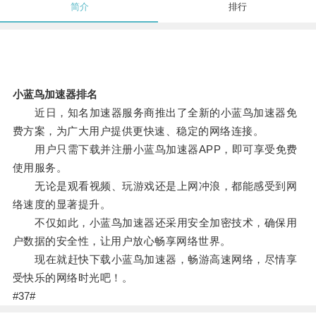
简介
排行
小蓝鸟加速器排名
近日，知名加速器服务商推出了全新的小蓝鸟加速器免
费方案，为广大用户提供更快速、稳定的网络连接。
用户只需下载并注册小蓝鸟加速器APP，即可享受免费
使用服务。
无论是观看视频、玩游戏还是上网冲浪，都能感受到网
络速度的显著提升。
不仅如此，小蓝鸟加速器还采用安全加密技术，确保用
户数据的安全性，让用户放心畅享网络世界。
现在就赶快下载小蓝鸟加速器，畅游高速网络，尽情享
受快乐的网络时光吧！。
#37#