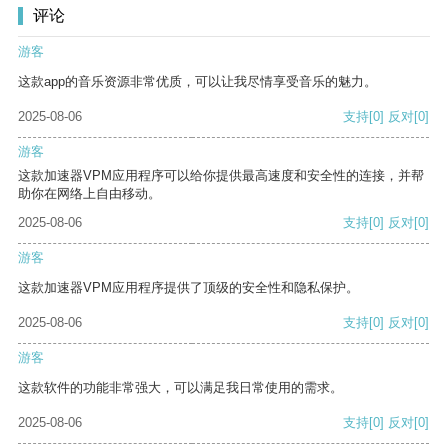
评论
游客
这款app的音乐资源非常优质，可以让我尽情享受音乐的魅力。
2025-08-06
支持
[0]
反对
[0]
游客
这款加速器VPM应用程序可以给你提供最高速度和安全性的连接，并帮
助你在网络上自由移动。
2025-08-06
支持
[0]
反对
[0]
游客
这款加速器VPM应用程序提供了顶级的安全性和隐私保护。
2025-08-06
支持
[0]
反对
[0]
游客
这款软件的功能非常强大，可以满足我日常使用的需求。
2025-08-06
支持
[0]
反对
[0]