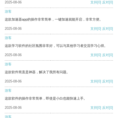
2025-08-06
支持
[0]
反对
[0]
游客
这款加速器app的操作非常简单，一键加速就能开启，非常方便。
2025-08-06
支持
[0]
反对
[0]
游客
这款学习软件的社区氛围非常好，可以与其他学习者交流学习心得。
2025-08-06
支持
[0]
反对
[0]
游客
这款软件简直是神器，解决了我所有问题。
2025-08-06
支持
[0]
反对
[0]
游客
这款软件的操作非常简单，即使是小白也能快速上手。
2025-08-06
支持
[0]
反对
[0]
游客