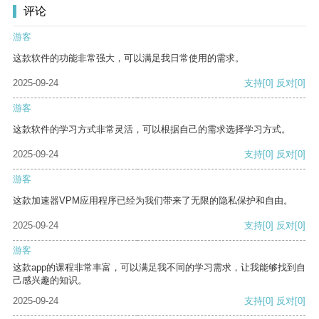
评论
游客
这款软件的功能非常强大，可以满足我日常使用的需求。
2025-09-24
支持
[0]
反对
[0]
游客
这款软件的学习方式非常灵活，可以根据自己的需求选择学习方式。
2025-09-24
支持
[0]
反对
[0]
游客
这款加速器VPM应用程序已经为我们带来了无限的隐私保护和自由。
2025-09-24
支持
[0]
反对
[0]
游客
这款app的课程非常丰富，可以满足我不同的学习需求，让我能够找到自
己感兴趣的知识。
2025-09-24
支持
[0]
反对
[0]