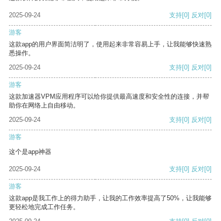
2025-09-24
支持
[0]
反对
[0]
游客
这款app的用户界面简洁明了，使用起来非常容易上手，让我能够快速熟
悉操作。
2025-09-24
支持
[0]
反对
[0]
游客
这款加速器VPM应用程序可以给你提供最高速度和安全性的连接，并帮
助你在网络上自由移动。
2025-09-24
支持
[0]
反对
[0]
游客
这个是app神器
2025-09-24
支持
[0]
反对
[0]
游客
这款app是我工作上的得力助手，让我的工作效率提高了50%，让我能够
更轻松地完成工作任务。