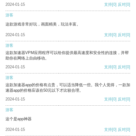
2024-01-15
支持
[0]
反对
[0]
游客
这款游戏非常好玩，画面精美，玩法丰富。
2024-01-15
支持
[0]
反对
[0]
游客
这款加速器VPM应用程序可以给你提供最高速度和安全性的连接，并帮
助你在网络上自由移动。
2024-01-15
支持
[0]
反对
[0]
游客
这款加速器app的价格有点贵，可以适当降低一些。我个人觉得，一款加
速器app的价格应该在50元以下才比较合理。
2024-01-15
支持
[0]
反对
[0]
游客
这个是app神器
2024-01-15
支持
[0]
反对
[0]