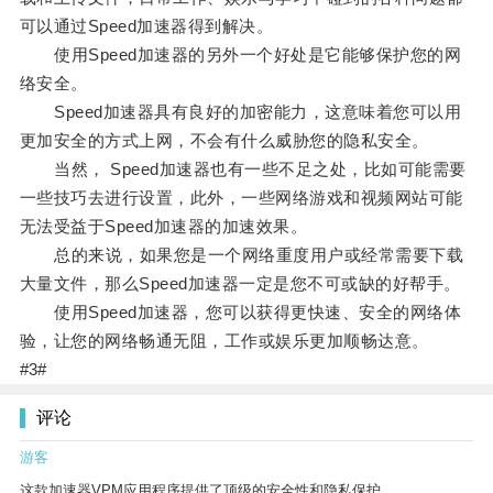
可以通过Speed加速器得到解决。
使用Speed加速器的另外一个好处是它能够保护您的网
络安全。
Speed加速器具有良好的加密能力，这意味着您可以用
更加安全的方式上网，不会有什么威胁您的隐私安全。
当然， Speed加速器也有一些不足之处，比如可能需要
一些技巧去进行设置，此外，一些网络游戏和视频网站可能
无法受益于Speed加速器的加速效果。
总的来说，如果您是一个网络重度用户或经常需要下载
大量文件，那么Speed加速器一定是您不可或缺的好帮手。
使用Speed加速器，您可以获得更快速、安全的网络体
验，让您的网络畅通无阻，工作或娱乐更加顺畅达意。
#3#
评论
游客
这款加速器VPM应用程序提供了顶级的安全性和隐私保护。