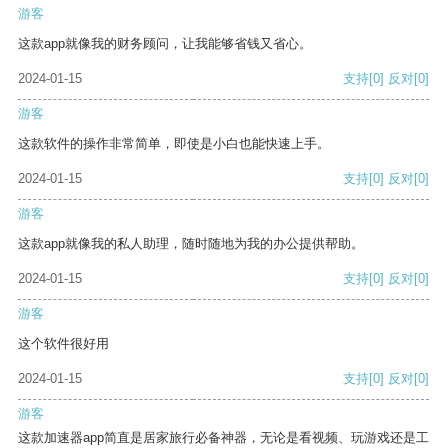
游客
这款app就像我的财务顾问，让我能够省钱又省心。
2024-01-15
支持
[0]
反对
[0]
游客
这款软件的操作非常简单，即使是小白也能快速上手。
2024-01-15
支持
[0]
反对
[0]
游客
这款app就像我的私人助理，随时随地为我的办公提供帮助。
2024-01-15
支持
[0]
反对
[0]
游客
这个软件很好用
2024-01-15
支持
[0]
反对
[0]
游客
这款加速器app简直是居家旅行必备神器，无论是看视频、玩游戏还是工