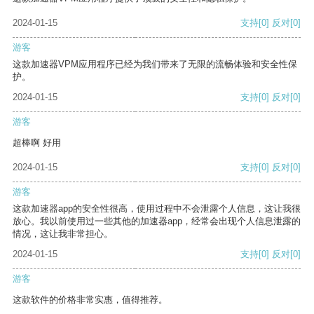
2024-01-15
支持
[0]
反对
[0]
游客
这款加速器VPM应用程序已经为我们带来了无限的流畅体验和安全性保
护。
2024-01-15
支持
[0]
反对
[0]
游客
超棒啊 好用
2024-01-15
支持
[0]
反对
[0]
游客
这款加速器app的安全性很高，使用过程中不会泄露个人信息，这让我很
放心。我以前使用过一些其他的加速器app，经常会出现个人信息泄露的
情况，这让我非常担心。
2024-01-15
支持
[0]
反对
[0]
游客
这款软件的价格非常实惠，值得推荐。