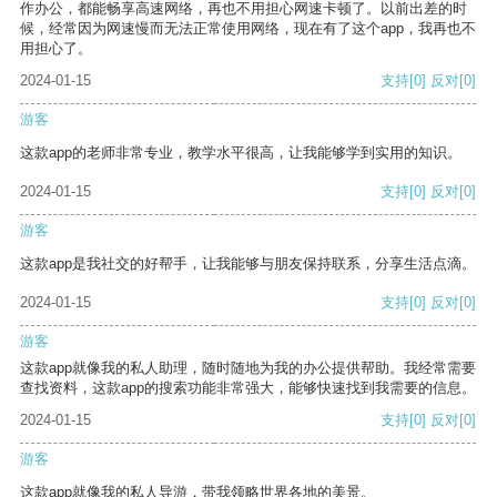
作办公，都能畅享高速网络，再也不用担心网速卡顿了。以前出差的时
候，经常因为网速慢而无法正常使用网络，现在有了这个app，我再也不
用担心了。
2024-01-15
支持
[0]
反对
[0]
游客
这款app的老师非常专业，教学水平很高，让我能够学到实用的知识。
2024-01-15
支持
[0]
反对
[0]
游客
这款app是我社交的好帮手，让我能够与朋友保持联系，分享生活点滴。
2024-01-15
支持
[0]
反对
[0]
游客
这款app就像我的私人助理，随时随地为我的办公提供帮助。我经常需要
查找资料，这款app的搜索功能非常强大，能够快速找到我需要的信息。
2024-01-15
支持
[0]
反对
[0]
游客
这款app就像我的私人导游，带我领略世界各地的美景。