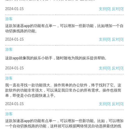
2024-01-15
支持
[0]
反对
[0]
游客
这款加速器app的功能有点单一，可以增加一些新功能，比如增加一个自
动切换线路的功能。
2024-01-15
支持
[0]
反对
[0]
游客
这款app就像我的娱乐小助手，随时随地为我的娱乐提供帮助。
2024-01-15
支持
[0]
反对
[0]
游客
我一直在寻找一款功能强大、操作简单的办公软件，终于找到了它。这
款软件的功能非常强大，可以满足我日常办公的所有需求。操作也很简
单，即使是小白也能快速上手。
2024-01-15
支持
[0]
反对
[0]
游客
这款加速器app的功能有点单一，可以增加一些新功能。比如，可以增加
一个自动切换线路的功能，这样就可以根据网络情况自动选择最优的线