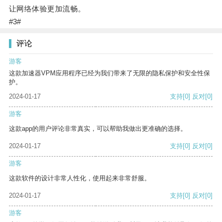
让网络体验更加流畅。
#3#
评论
游客
这款加速器VPM应用程序已经为我们带来了无限的隐私保护和安全性保
护。
2024-01-17
支持
[0]
反对
[0]
游客
这款app的用户评论非常真实，可以帮助我做出更准确的选择。
2024-01-17
支持
[0]
反对
[0]
游客
这款软件的设计非常人性化，使用起来非常舒服。
2024-01-17
支持
[0]
反对
[0]
游客