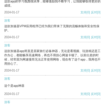
这款app的学习氛围很浓厚，能够激励我不断学习，让我能够取得更好的
成绩。
2024-01-17
支持
[0]
反对
[0]
游客
这款加速器VPM应用程序已经为我们带来了无限的流畅体验和安全性保
护。
2024-01-17
支持
[0]
反对
[0]
游客
这款加速器app简直是居家旅行必备神器，无论是看视频、玩游戏还是工
作办公，都能畅享高速网络，再也不用担心网速卡顿了。以前出差的时
候，经常因为网速慢而无法正常使用网络，现在有了这个app，我再也不
用担心了。
2024-01-17
支持
[0]
反对
[0]
游客
这个是app神器
2024-01-17
支持
[0]
反对
[0]
游客