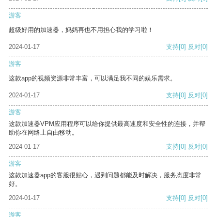
游客
超级好用的加速器，妈妈再也不用担心我的学习啦！
2024-01-17
支持
[0]
反对
[0]
游客
这款app的视频资源非常丰富，可以满足我不同的娱乐需求。
2024-01-17
支持
[0]
反对
[0]
游客
这款加速器VPM应用程序可以给你提供最高速度和安全性的连接，并帮
助你在网络上自由移动。
2024-01-17
支持
[0]
反对
[0]
游客
这款加速器app的客服很贴心，遇到问题都能及时解决，服务态度非常
好。
2024-01-17
支持
[0]
反对
[0]
游客