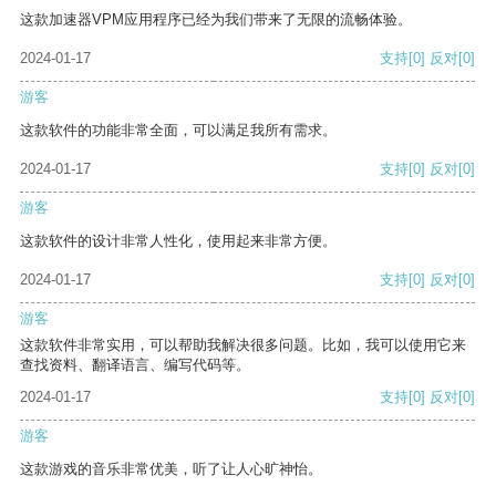
这款加速器VPM应用程序已经为我们带来了无限的流畅体验。
2024-01-17
支持
[0]
反对
[0]
游客
这款软件的功能非常全面，可以满足我所有需求。
2024-01-17
支持
[0]
反对
[0]
游客
这款软件的设计非常人性化，使用起来非常方便。
2024-01-17
支持
[0]
反对
[0]
游客
这款软件非常实用，可以帮助我解决很多问题。比如，我可以使用它来
查找资料、翻译语言、编写代码等。
2024-01-17
支持
[0]
反对
[0]
游客
这款游戏的音乐非常优美，听了让人心旷神怡。