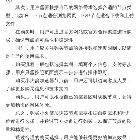
其次，用户需要根据自己的网络需求选择合适的节点类
型，比如HTTP节点适合浏览网页，P2P节点适合下载和上传
文件。
在购买时，用户可通过官方网站或官方合作渠道进行购
买，确保节点的可靠性和稳定性。
同时，用户应关注购买节点的连接数和速度限制，以满
足自己的使用需求。
购买流程一般包括选择套餐、填写个人信息、支付等步
骤，用户只需按照页面提示一步步进行操作即可。
购买小火箭加速器节点前，用户还可以咨询客服人员，
了解更多购买信息和技术支持。
购买后，用户可以根据自己的需要随时切换节点，获得
更加畅快的网络体验。
总之，购买小火箭加速器节点需要根据自身需求和地理
位置进行选择，并通过官方渠道进行购买，以保证节点的质
量和稳定性。
通过合理的购买选择，用户能够获得更好的加速效果，