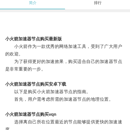
简介
排行
小火箭加速器节点购买最新版
小火箭作为一款优秀的网络加速工具，受到了广大用户
的欢迎。
为了获得更好的加速效果，购买适合自己的加速器节点
是非常重要的一步。
小火箭加速器节点购买安卓下载
以下是购买小火箭加速器节点的指南。
首先，用户需考虑所需的加速器节点的地理位置。
小火箭加速器节点购买vqn
选择离自己所在位置最近的节点能够提供更快的加速速
度。