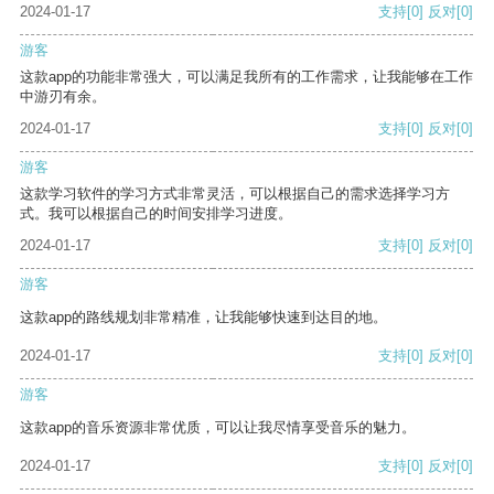
2024-01-17
支持
[0]
反对
[0]
游客
这款app的功能非常强大，可以满足我所有的工作需求，让我能够在工作
中游刃有余。
2024-01-17
支持
[0]
反对
[0]
游客
这款学习软件的学习方式非常灵活，可以根据自己的需求选择学习方
式。我可以根据自己的时间安排学习进度。
2024-01-17
支持
[0]
反对
[0]
游客
这款app的路线规划非常精准，让我能够快速到达目的地。
2024-01-17
支持
[0]
反对
[0]
游客
这款app的音乐资源非常优质，可以让我尽情享受音乐的魅力。
2024-01-17
支持
[0]
反对
[0]