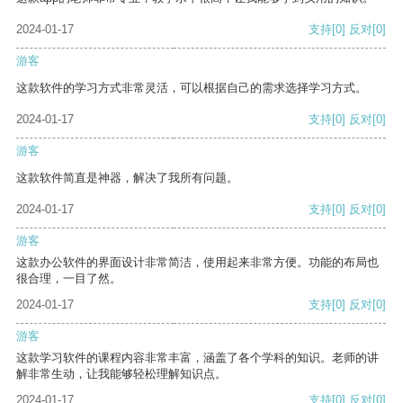
2024-01-17
支持
[0]
反对
[0]
游客
这款软件的学习方式非常灵活，可以根据自己的需求选择学习方式。
2024-01-17
支持
[0]
反对
[0]
游客
这款软件简直是神器，解决了我所有问题。
2024-01-17
支持
[0]
反对
[0]
游客
这款办公软件的界面设计非常简洁，使用起来非常方便。功能的布局也
很合理，一目了然。
2024-01-17
支持
[0]
反对
[0]
游客
这款学习软件的课程内容非常丰富，涵盖了各个学科的知识。老师的讲
解非常生动，让我能够轻松理解知识点。
2024-01-17
支持
[0]
反对
[0]