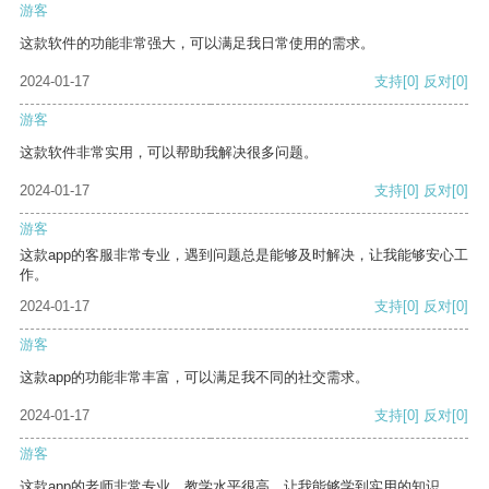
游客
这款软件的功能非常强大，可以满足我日常使用的需求。
2024-01-17
支持
[0]
反对
[0]
游客
这款软件非常实用，可以帮助我解决很多问题。
2024-01-17
支持
[0]
反对
[0]
游客
这款app的客服非常专业，遇到问题总是能够及时解决，让我能够安心工
作。
2024-01-17
支持
[0]
反对
[0]
游客
这款app的功能非常丰富，可以满足我不同的社交需求。
2024-01-17
支持
[0]
反对
[0]
游客
这款app的老师非常专业，教学水平很高，让我能够学到实用的知识。