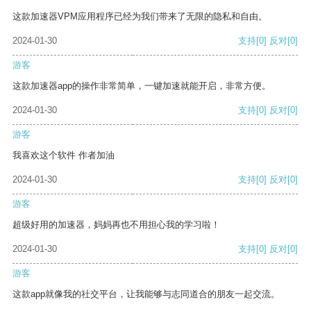
这款加速器VPM应用程序已经为我们带来了无限的隐私和自由。
2024-01-30
支持
[0]
反对
[0]
游客
这款加速器app的操作非常简单，一键加速就能开启，非常方便。
2024-01-30
支持
[0]
反对
[0]
游客
我喜欢这个软件 作者加油
2024-01-30
支持
[0]
反对
[0]
游客
超级好用的加速器，妈妈再也不用担心我的学习啦！
2024-01-30
支持
[0]
反对
[0]
游客
这款app就像我的社交平台，让我能够与志同道合的朋友一起交流。