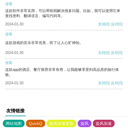
游客
这款软件非常实用，可以帮助我解决很多问题。比如，我可以使用它来
查找资料、翻译语言、编写代码等。
2024-01-30
支持
[0]
反对
[0]
游客
这款游戏的音乐非常优美，听了让人心旷神怡。
2024-01-30
支持
[0]
反对
[0]
游客
这款app的酒店、餐厅推荐非常有用，让我能够享受到高品质的旅行体
验。
2024-01-30
支持
[0]
反对
[0]
友情链接
网站地图
QuickQ
旋风加速度器
旋风
旋风加速