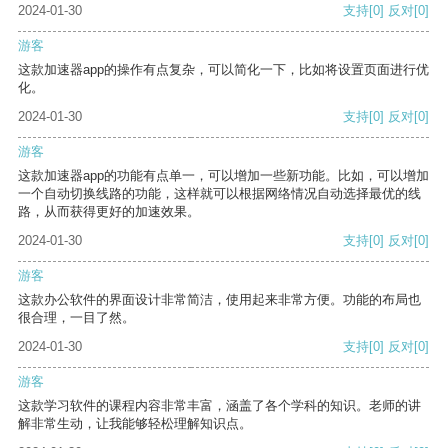
2024-01-30
支持
[0]
反对
[0]
游客
这款加速器app的操作有点复杂，可以简化一下，比如将设置页面进行优
化。
2024-01-30
支持
[0]
反对
[0]
游客
这款加速器app的功能有点单一，可以增加一些新功能。比如，可以增加
一个自动切换线路的功能，这样就可以根据网络情况自动选择最优的线
路，从而获得更好的加速效果。
2024-01-30
支持
[0]
反对
[0]
游客
这款办公软件的界面设计非常简洁，使用起来非常方便。功能的布局也
很合理，一目了然。
2024-01-30
支持
[0]
反对
[0]
游客
这款学习软件的课程内容非常丰富，涵盖了各个学科的知识。老师的讲
解非常生动，让我能够轻松理解知识点。