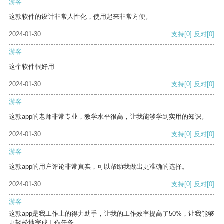
游客
这款软件的设计非常人性化，使用起来非常方便。
2024-01-30
支持
[0]
反对
[0]
游客
这个软件很好用
2024-01-30
支持
[0]
反对
[0]
游客
这款app的老师非常专业，教学水平很高，让我能够学到实用的知识。
2024-01-30
支持
[0]
反对
[0]
游客
这款app的用户评论非常真实，可以帮助我做出更准确的选择。
2024-01-30
支持
[0]
反对
[0]
游客
这款app是我工作上的得力助手，让我的工作效率提高了50%，让我能够
更轻松地完成工作任务。