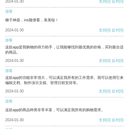
2024-01-30
支持
[0]
反对
[0]
游客
梯子神器，ins随便看，美美哒！
2024-01-30
支持
[0]
反对
[0]
游客
这款app是我购物的得力助手，让我能够找到最优惠的价格，买到最合适
的商品。
2024-01-30
支持
[0]
反对
[0]
游客
这款app的功能非常强大，可以满足我所有的工作需求。我可以使用它来
编辑文档、制作演示文稿、管理日程安排等。
2024-01-30
支持
[0]
反对
[0]
游客
这款app的商品种类非常丰富，可以满足我所有的购物需求。
2024-01-30
支持
[0]
反对
[0]