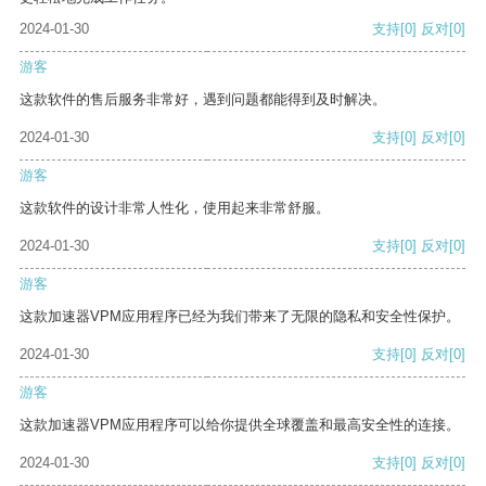
2024-01-30
支持
[0]
反对
[0]
游客
这款软件的售后服务非常好，遇到问题都能得到及时解决。
2024-01-30
支持
[0]
反对
[0]
游客
这款软件的设计非常人性化，使用起来非常舒服。
2024-01-30
支持
[0]
反对
[0]
游客
这款加速器VPM应用程序已经为我们带来了无限的隐私和安全性保护。
2024-01-30
支持
[0]
反对
[0]
游客
这款加速器VPM应用程序可以给你提供全球覆盖和最高安全性的连接。
2024-01-30
支持
[0]
反对
[0]