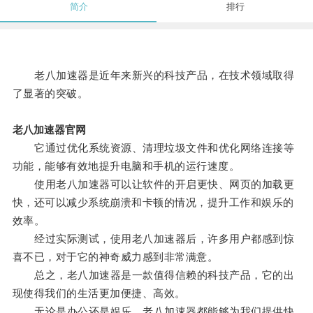
简介
排行
老八加速器是近年来新兴的科技产品，在技术领域取得
了显著的突破。
老八加速器官网
它通过优化系统资源、清理垃圾文件和优化网络连接等
功能，能够有效地提升电脑和手机的运行速度。
使用老八加速器可以让软件的开启更快、网页的加载更
快，还可以减少系统崩溃和卡顿的情况，提升工作和娱乐的
效率。
经过实际测试，使用老八加速器后，许多用户都感到惊
喜不已，对于它的神奇威力感到非常满意。
总之，老八加速器是一款值得信赖的科技产品，它的出
现使得我们的生活更加便捷、高效。
无论是办公还是娱乐，老八加速器都能够为我们提供快