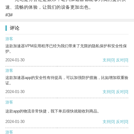
速、流畅的体验，让我们的设备更加出色。
#3#
评论
游客
这款加速器VPM应用程序已经为我们带来了无限的隐私保护和安全性保
护。
2024-01-30
支持
[0]
反对
[0]
游客
这款加速器app的安全性有待提高，可以加强防护措施，比如增加双重验
证。
2024-01-30
支持
[0]
反对
[0]
游客
这款app的物流非常快捷，我下单后很快就能收到商品。
2024-01-30
支持
[0]
反对
[0]
游客