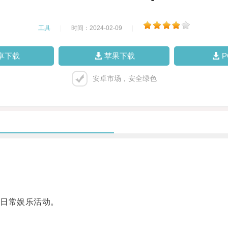
工具
|
时间：2024-02-09
|
卓下载
苹果下载
安卓市场，安全绿色
日常娱乐活动。