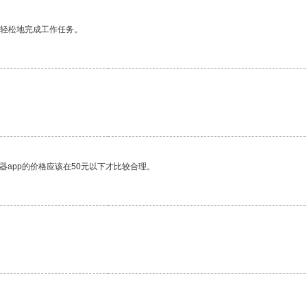
更轻松地完成工作任务。
器app的价格应该在50元以下才比较合理。