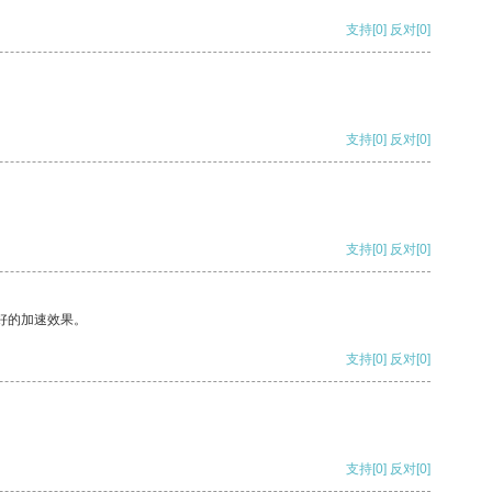
支持
[0]
反对
[0]
支持
[0]
反对
[0]
支持
[0]
反对
[0]
好的加速效果。
支持
[0]
反对
[0]
支持
[0]
反对
[0]