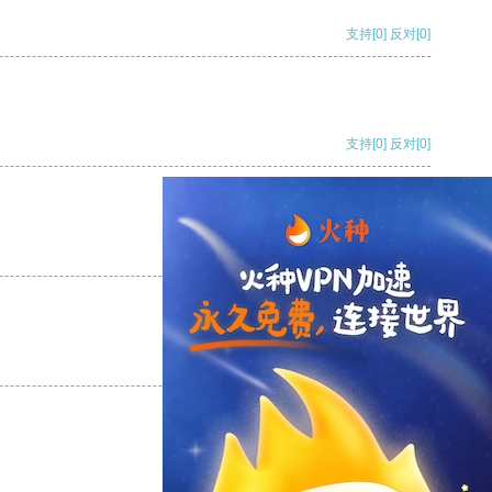
支持
[0]
反对
[0]
支持
[0]
反对
[0]
支持
[0]
反对
[0]
支持
[0]
反对
[0]
支持
[0]
反对
[0]