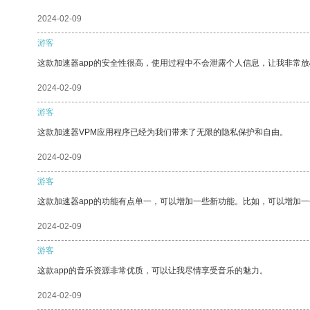
2024-02-09
游客
这款加速器app的安全性很高，使用过程中不会泄露个人信息，让我非常放
2024-02-09
游客
这款加速器VPM应用程序已经为我们带来了无限的隐私保护和自由。
2024-02-09
游客
这款加速器app的功能有点单一，可以增加一些新功能。比如，可以增加
2024-02-09
游客
这款app的音乐资源非常优质，可以让我尽情享受音乐的魅力。
2024-02-09