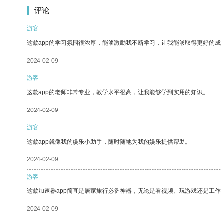
评论
游客
这款app的学习氛围很浓厚，能够激励我不断学习，让我能够取得更好的成
2024-02-09
游客
这款app的老师非常专业，教学水平很高，让我能够学到实用的知识。
2024-02-09
游客
这款app就像我的娱乐小助手，随时随地为我的娱乐提供帮助。
2024-02-09
游客
这款加速器app简直是居家旅行必备神器，无论是看视频、玩游戏还是工
2024-02-09