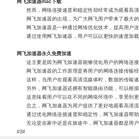
网飞加速器mac下载
然而，网络连接速度和稳定性却经常成为观看高清
网飞加速器的出现，为广大网飞用户带来了极大的
网飞加速器是一种通过网络优化技术，提高用户连
通过使用网飞加速器，用户可以以更快的速度加载
网飞加速器永久免费加速
这主要是因为网飞加速器能够优化用户的网络连接，
网飞加速器的工作原理是将用户的网络连接传输经过
这样，当用户在观看高清流媒体时，数据的传输速度
另外，网飞加速器还拥有智能路由功能，可以根据
这意味着用户可以在不同的网络环境中，享受到更
总之，网飞加速器为用户提供了更好地观看高清流
通过优化网络连接速度和稳定性，网飞加速器帮助用
无论是在家中还是在旅途中，网飞加速器都是用户
#3#