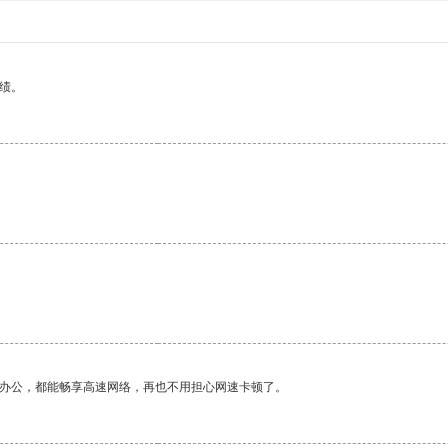
绩。
作办公，都能畅享高速网络，再也不用担心网速卡顿了。