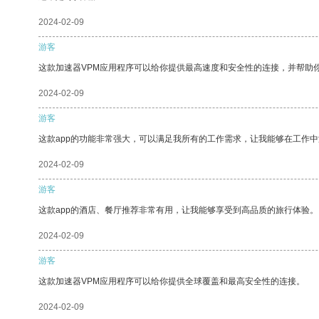
2024-02-09
游客
这款加速器VPM应用程序可以给你提供最高速度和安全性的连接，并帮助
2024-02-09
游客
这款app的功能非常强大，可以满足我所有的工作需求，让我能够在工作
2024-02-09
游客
这款app的酒店、餐厅推荐非常有用，让我能够享受到高品质的旅行体验。
2024-02-09
游客
这款加速器VPM应用程序可以给你提供全球覆盖和最高安全性的连接。
2024-02-09