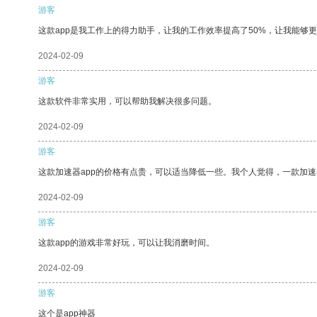
游客
这款app是我工作上的得力助手，让我的工作效率提高了50%，让我能够
2024-02-09
游客
这款软件非常实用，可以帮助我解决很多问题。
2024-02-09
游客
这款加速器app的价格有点贵，可以适当降低一些。我个人觉得，一款加速
2024-02-09
游客
这款app的游戏非常好玩，可以让我消磨时间。
2024-02-09
游客
这个是app神器