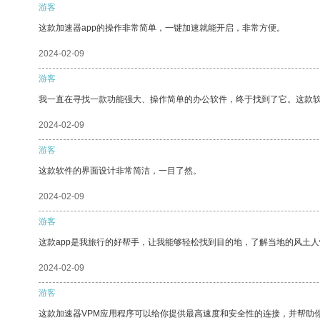
游客
这款加速器app的操作非常简单，一键加速就能开启，非常方便。
2024-02-09
游客
我一直在寻找一款功能强大、操作简单的办公软件，终于找到了它。这款
2024-02-09
游客
这款软件的界面设计非常简洁，一目了然。
2024-02-09
游客
这款app是我旅行的好帮手，让我能够轻松找到目的地，了解当地的风土人
2024-02-09
游客
这款加速器VPM应用程序可以给你提供最高速度和安全性的连接，并帮助