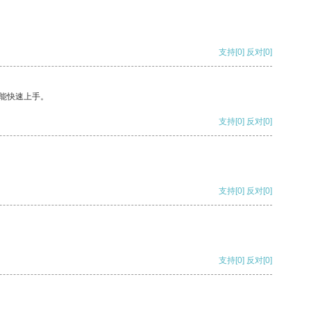
支持
[0]
反对
[0]
能快速上手。
支持
[0]
反对
[0]
支持
[0]
反对
[0]
支持
[0]
反对
[0]