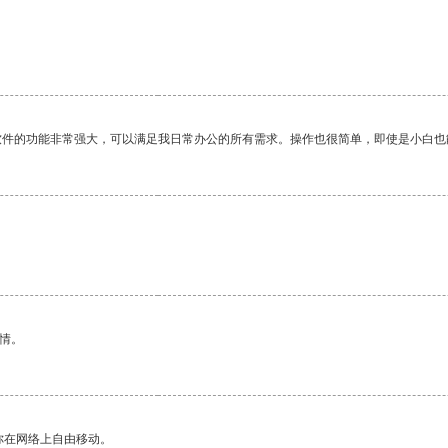
软件的功能非常强大，可以满足我日常办公的所有需求。操作也很简单，即使是小白也
情。
你在网络上自由移动。