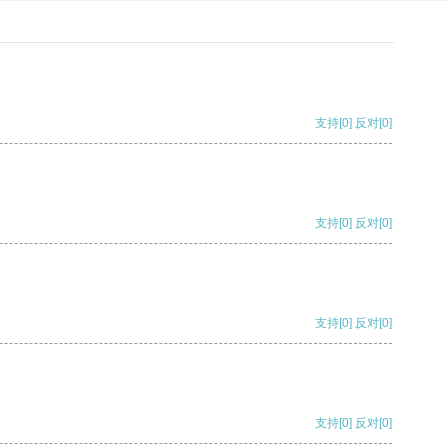
支持
[0]
反对
[0]
支持
[0]
反对
[0]
支持
[0]
反对
[0]
支持
[0]
反对
[0]