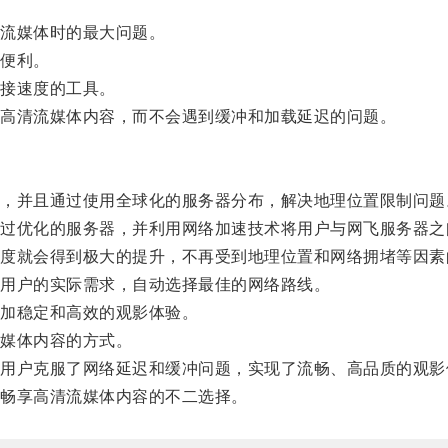
流媒体时的最大问题。
便利。
接速度的工具。
高清流媒体内容，而不会遇到缓冲和加载延迟的问题。
并且通过使用全球化的服务器分布，解决地理位置限制问题
优化的服务器，并利用网络加速技术将用户与网飞服务器之
就会得到极大的提升，不再受到地理位置和网络拥堵等因素
用户的实际需求，自动选择最佳的网络路线。
加稳定和高效的观影体验。
媒体内容的方式。
户克服了网络延迟和缓冲问题，实现了流畅、高品质的观影
畅享高清流媒体内容的不二选择。