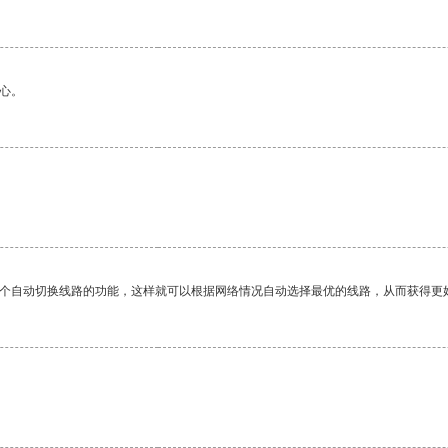
心。
一个自动切换线路的功能，这样就可以根据网络情况自动选择最优的线路，从而获得更