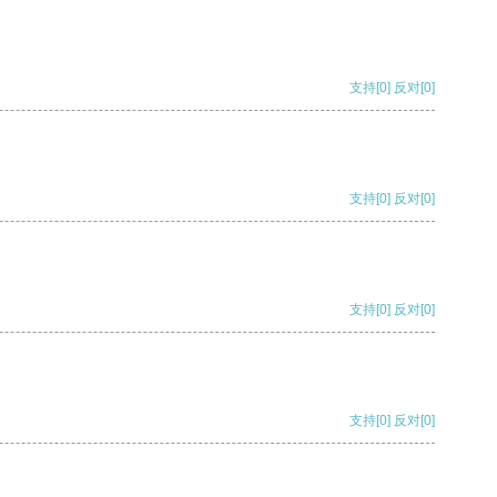
支持
[0]
反对
[0]
支持
[0]
反对
[0]
支持
[0]
反对
[0]
支持
[0]
反对
[0]