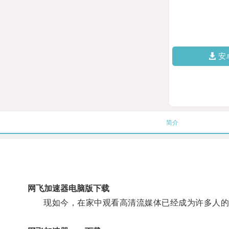
安
简介
网飞加速器电脑版下载
现如今，在家中观看高清流媒体已经成为许多人的