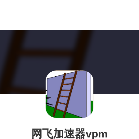
网飞加速器vpm