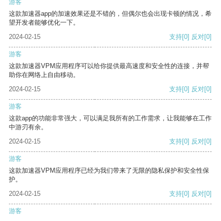
游客
这款加速器app的加速效果还是不错的，但偶尔也会出现卡顿的情况，希
望开发者能够优化一下。
2024-02-15
支持
[0]
反对
[0]
游客
这款加速器VPM应用程序可以给你提供最高速度和安全性的连接，并帮
助你在网络上自由移动。
2024-02-15
支持
[0]
反对
[0]
游客
这款app的功能非常强大，可以满足我所有的工作需求，让我能够在工作
中游刃有余。
2024-02-15
支持
[0]
反对
[0]
游客
这款加速器VPM应用程序已经为我们带来了无限的隐私保护和安全性保
护。
2024-02-15
支持
[0]
反对
[0]
游客