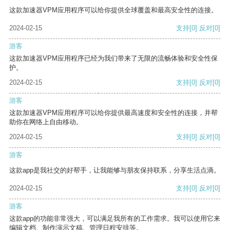
这款加速器VPM应用程序可以给你提供全球覆盖和最高安全性的连接。
2024-02-15
支持
[0]
反对
[0]
游客
这款加速器VPM应用程序已经为我们带来了无限的流畅体验和安全性保
护。
2024-02-15
支持
[0]
反对
[0]
游客
这款加速器VPM应用程序可以给你提供最高速度和安全性的连接，并帮
助你在网络上自由移动。
2024-02-15
支持
[0]
反对
[0]
游客
这款app是我社交的好帮手，让我能够与朋友保持联系，分享生活点滴。
2024-02-15
支持
[0]
反对
[0]
游客
这款app的功能非常强大，可以满足我所有的工作需求。我可以使用它来
编辑文档、制作演示文稿、管理日程安排等。