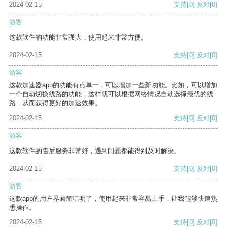
2024-02-15
支持
[0]
反对
[0]
游客
这款软件的功能非常强大，使用起来非常方便。
2024-02-15
支持
[0]
反对
[0]
游客
这款加速器app的功能有点单一，可以增加一些新功能。比如，可以增加
一个自动切换线路的功能，这样就可以根据网络情况自动选择最优的线
路，从而获得更好的加速效果。
2024-02-15
支持
[0]
反对
[0]
游客
这款软件的售后服务非常好，遇到问题都能得到及时解决。
2024-02-15
支持
[0]
反对
[0]
游客
这款app的用户界面简洁明了，使用起来非常容易上手，让我能够快速熟
悉操作。
2024-02-15
支持
[0]
反对
[0]