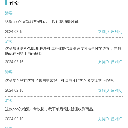
评论
游客
这款app的游戏非常好玩，可以让我消磨时间。
2024-02-15
支持
[0]
反对
[0]
游客
这款加速器VPM应用程序可以给你提供最高速度和安全性的连接，并帮
助你在网络上自由移动。
2024-02-15
支持
[0]
反对
[0]
游客
这款学习软件的社区氛围非常好，可以与其他学习者交流学习心得。
2024-02-15
支持
[0]
反对
[0]
游客
这款app的物流非常快捷，我下单后很快就能收到商品。
2024-02-15
支持
[0]
反对
[0]