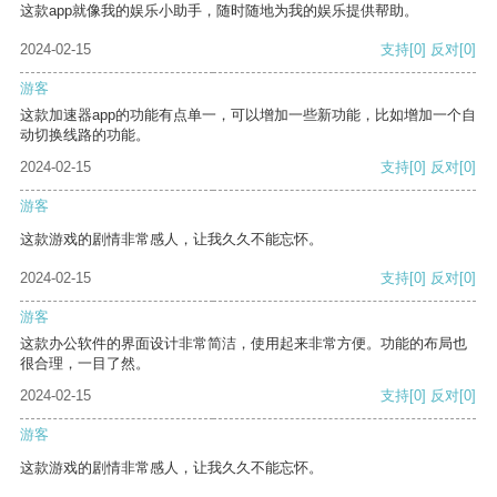
这款app就像我的娱乐小助手，随时随地为我的娱乐提供帮助。
2024-02-15
支持
[0]
反对
[0]
游客
这款加速器app的功能有点单一，可以增加一些新功能，比如增加一个自
动切换线路的功能。
2024-02-15
支持
[0]
反对
[0]
游客
这款游戏的剧情非常感人，让我久久不能忘怀。
2024-02-15
支持
[0]
反对
[0]
游客
这款办公软件的界面设计非常简洁，使用起来非常方便。功能的布局也
很合理，一目了然。
2024-02-15
支持
[0]
反对
[0]
游客
这款游戏的剧情非常感人，让我久久不能忘怀。