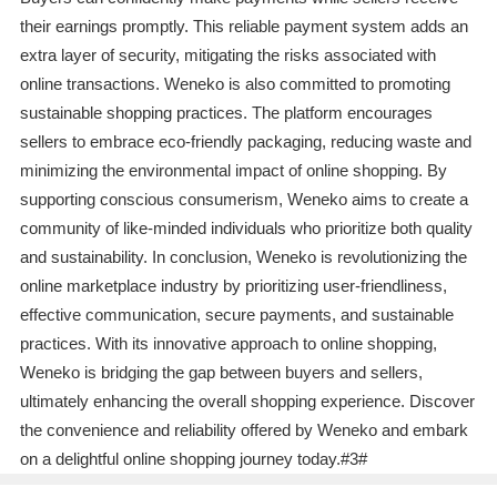
their earnings promptly. This reliable payment system adds an
extra layer of security, mitigating the risks associated with
online transactions. Weneko is also committed to promoting
sustainable shopping practices. The platform encourages
sellers to embrace eco-friendly packaging, reducing waste and
minimizing the environmental impact of online shopping. By
supporting conscious consumerism, Weneko aims to create a
community of like-minded individuals who prioritize both quality
and sustainability. In conclusion, Weneko is revolutionizing the
online marketplace industry by prioritizing user-friendliness,
effective communication, secure payments, and sustainable
practices. With its innovative approach to online shopping,
Weneko is bridging the gap between buyers and sellers,
ultimately enhancing the overall shopping experience. Discover
the convenience and reliability offered by Weneko and embark
on a delightful online shopping journey today.#3#