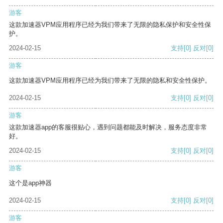
游客
这款加速器VPM应用程序已经为我们带来了无限的隐私保护和安全性保
护。
2024-02-15
支持
[0]
反对
[0]
游客
这款加速器VPM应用程序已经为我们带来了无限的隐私和安全性保护。
2024-02-15
支持
[0]
反对
[0]
游客
这款加速器app的客服很贴心，遇到问题都能及时解决，服务态度非常
好。
2024-02-15
支持
[0]
反对
[0]
游客
这个是app神器
2024-02-15
支持
[0]
反对
[0]
游客