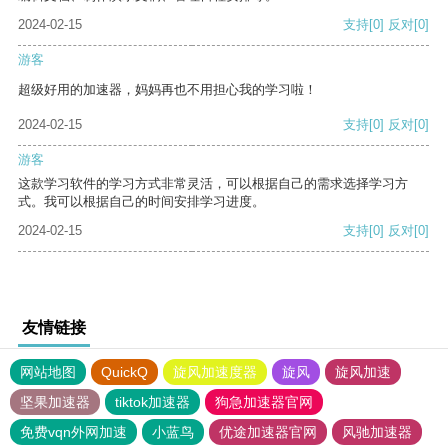
2024-02-15
支持
[0]
反对
[0]
游客
超级好用的加速器，妈妈再也不用担心我的学习啦！
2024-02-15
支持
[0]
反对
[0]
游客
这款学习软件的学习方式非常灵活，可以根据自己的需求选择学习方
式。我可以根据自己的时间安排学习进度。
2024-02-15
支持
[0]
反对
[0]
友情链接
网站地图
QuickQ
旋风加速度器
旋风
旋风加速
坚果加速器
tiktok加速器
狗急加速器官网
免费vqn外网加速
小蓝鸟
优途加速器官网
风驰加速器