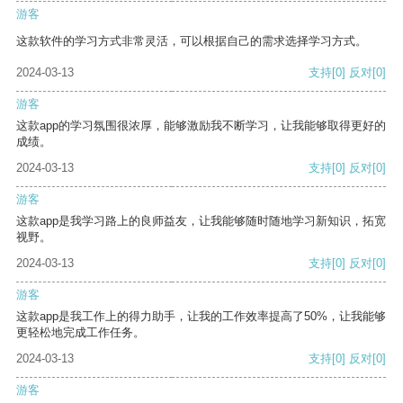
游客
这款软件的学习方式非常灵活，可以根据自己的需求选择学习方式。
2024-03-13
支持
[0]
反对
[0]
游客
这款app的学习氛围很浓厚，能够激励我不断学习，让我能够取得更好的
成绩。
2024-03-13
支持
[0]
反对
[0]
游客
这款app是我学习路上的良师益友，让我能够随时随地学习新知识，拓宽
视野。
2024-03-13
支持
[0]
反对
[0]
游客
这款app是我工作上的得力助手，让我的工作效率提高了50%，让我能够
更轻松地完成工作任务。
2024-03-13
支持
[0]
反对
[0]
游客