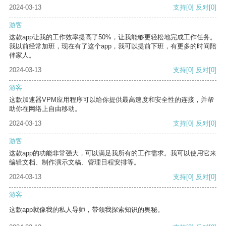
2024-03-13
支持
[0]
反对
[0]
游客
这款app让我的工作效率提高了50%，让我能够更轻松地完成工作任务。
我以前经常加班，现在有了这个app，我可以提前下班，有更多的时间陪
伴家人。
2024-03-13
支持
[0]
反对
[0]
游客
这款加速器VPM应用程序可以给你提供最高速度和安全性的连接，并帮
助你在网络上自由移动。
2024-03-13
支持
[0]
反对
[0]
游客
这款app的功能非常强大，可以满足我所有的工作需求。我可以使用它来
编辑文档、制作演示文稿、管理日程安排等。
2024-03-13
支持
[0]
反对
[0]
游客
这款app就像我的私人导师，带领我探索知识的奥秘。