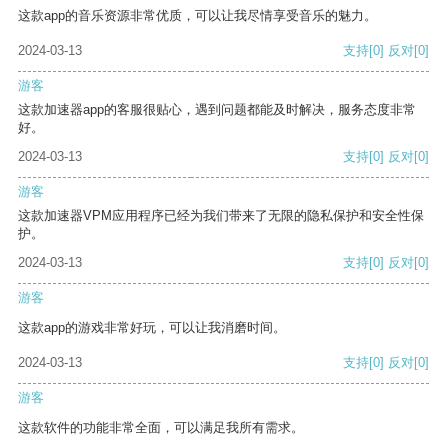
这款app的音乐资源非常优质，可以让我尽情享受音乐的魅力。
2024-03-13
支持
[0]
反对
[0]
游客
这款加速器app的客服很贴心，遇到问题都能及时解决，服务态度非常
好。
2024-03-13
支持
[0]
反对
[0]
游客
这款加速器VPM应用程序已经为我们带来了无限的隐私保护和安全性保
护。
2024-03-13
支持
[0]
反对
[0]
游客
这款app的游戏非常好玩，可以让我消磨时间。
2024-03-13
支持
[0]
反对
[0]
游客
这款软件的功能非常全面，可以满足我所有需求。