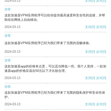
2024-03-13
支持
[0]
反对
[0]
游客
这款加速器VPM应用程序可以给你提供最高速度和安全性的连接，并帮
助你在网络上自由移动。
2024-03-13
支持
[0]
反对
[0]
游客
这款加速器VPM应用程序已经为我们带来了无限的流畅体验。
2024-03-13
支持
[0]
反对
[0]
游客
这款加速器app的价格有点贵，可以适当降低一些。我个人觉得，一款加
速器app的价格应该在50元以下才比较合理。
2024-03-13
支持
[0]
反对
[0]
游客
这款加速器VPM应用程序已经为我们带来了无限的隐私保护和安全性保
护。
2024-03-13
支持
[0]
反对
[0]