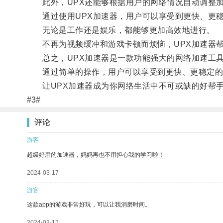
此外，UPX还能够根据用户的网络情况自动调整加
通过使用UPX加速器，用户可以享受到更快、更稳
无论是工作还是娱乐，都能够更加高效地进行。
不再为视频缓冲和游戏卡顿而烦恼，UPX加速器帮
总之，UPX加速器是一款功能强大的网络加速工具
通过简单的操作，用户可以享受到更快、更稳定的
让UPX加速器成为你网络生活中不可或缺的好帮
#3#
评论
游客
超级好用的加速器，妈妈再也不用担心我的学习啦！
2024-03-17
游客
这款app的游戏非常好玩，可以让我消磨时间。
2024-03-17