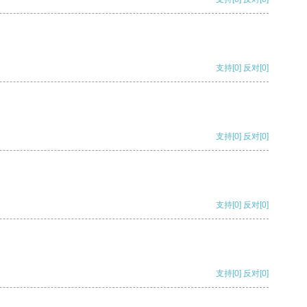
支持
[0]
反对
[0]
支持
[0]
反对
[0]
支持
[0]
反对
[0]
支持
[0]
反对
[0]