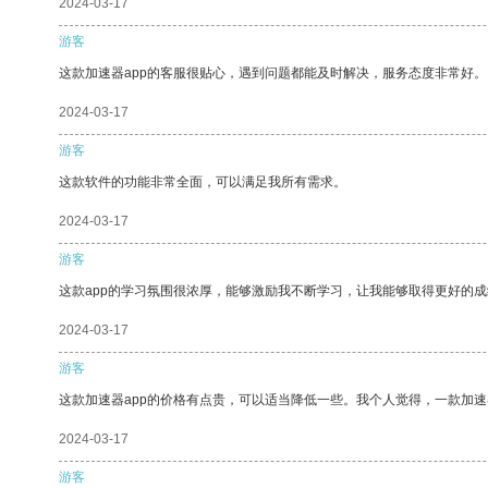
2024-03-17
游客
这款加速器app的客服很贴心，遇到问题都能及时解决，服务态度非常好。
2024-03-17
游客
这款软件的功能非常全面，可以满足我所有需求。
2024-03-17
游客
这款app的学习氛围很浓厚，能够激励我不断学习，让我能够取得更好的成
2024-03-17
游客
这款加速器app的价格有点贵，可以适当降低一些。我个人觉得，一款加速
2024-03-17
游客