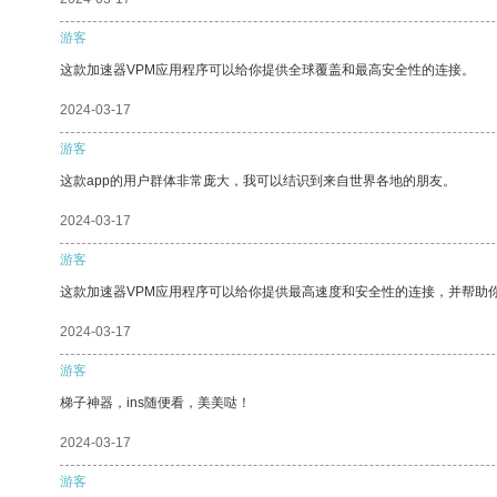
游客
这款加速器VPM应用程序可以给你提供全球覆盖和最高安全性的连接。
2024-03-17
游客
这款app的用户群体非常庞大，我可以结识到来自世界各地的朋友。
2024-03-17
游客
这款加速器VPM应用程序可以给你提供最高速度和安全性的连接，并帮助
2024-03-17
游客
梯子神器，ins随便看，美美哒！
2024-03-17
游客