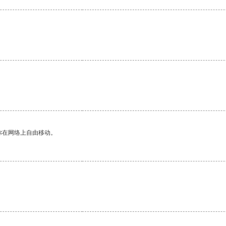
你在网络上自由移动。