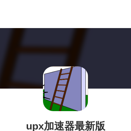
upx加速器最新版