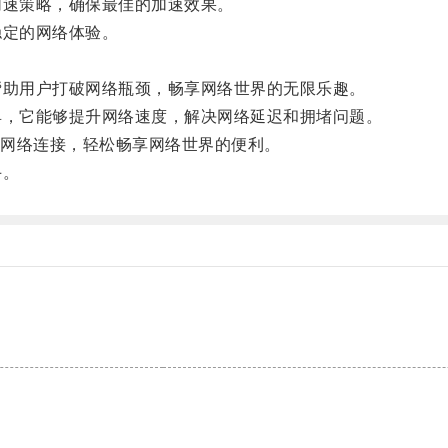
速策略，确保最佳的加速效果。
定的网络体验。
助用户打破网络瓶颈，畅享网络世界的无限乐趣。
，它能够提升网络速度，解决网络延迟和拥堵问题。
网络连接，轻松畅享网络世界的便利。
手。