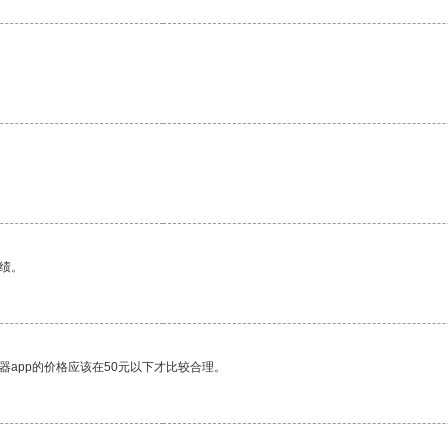
绩。
器app的价格应该在50元以下才比较合理。