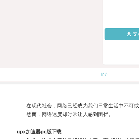
安
简介
在现代社会，网络已经成为我们日常生活中不可或
然而，网络速度却时常让人感到困扰。
upx加速器pc版下载