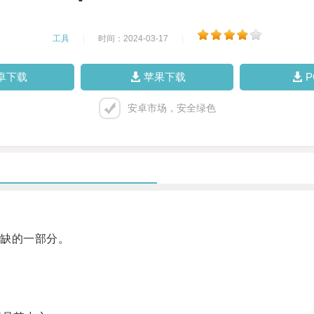
工具
|
时间：2024-03-17
|
卓下载
苹果下载
安卓市场，安全绿色
缺的一部分。