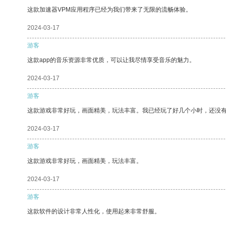
这款加速器VPM应用程序已经为我们带来了无限的流畅体验。
2024-03-17
游客
这款app的音乐资源非常优质，可以让我尽情享受音乐的魅力。
2024-03-17
游客
这款游戏非常好玩，画面精美，玩法丰富。我已经玩了好几个小时，还没
2024-03-17
游客
这款游戏非常好玩，画面精美，玩法丰富。
2024-03-17
游客
这款软件的设计非常人性化，使用起来非常舒服。