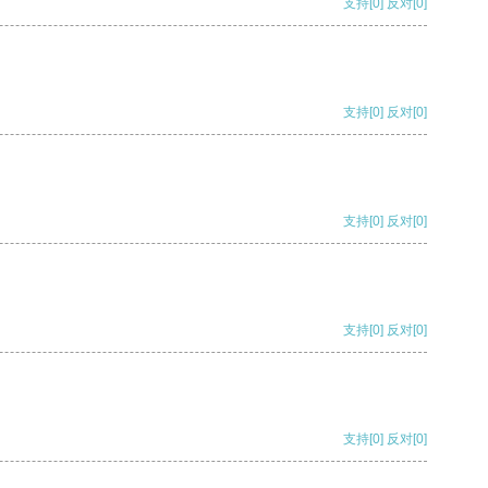
支持
[0]
反对
[0]
支持
[0]
反对
[0]
支持
[0]
反对
[0]
支持
[0]
反对
[0]
支持
[0]
反对
[0]