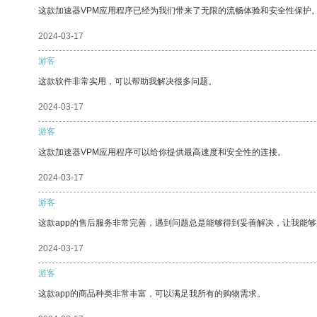
这款加速器VPM应用程序已经为我们带来了无限的流畅体验和安全性保护
2024-03-17
游客
这款软件非常实用，可以帮助我解决很多问题。
2024-03-17
游客
这款加速器VPM应用程序可以给你提供最高速度和安全性的连接。
2024-03-17
游客
这款app的售后服务非常完善，遇到问题总是能够得到妥善解决，让我能
2024-03-17
游客
这款app的商品种类非常丰富，可以满足我所有的购物需求。