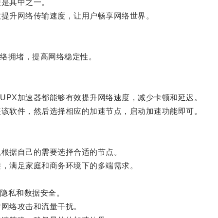
是其中之一。
提升网络传输速度，让用户畅享网络世界。
络拥堵，提高网络稳定性。
PX加速器都能够有效提升网络速度，减少卡顿和延迟。
该软件，然后选择相应的加速节点，启动加速功能即可。
根据自己的需要选择合适的节点。
，满足家庭和商务环境下的多端需求。
隐私和数据安全。
网络攻击和流量干扰。