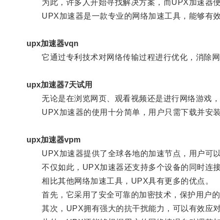
为此，许多人开始寻找解决方案，而UPX加速器便
UPX加速器是一款专业的网络加速工具，能够有效
upx加速器vqn
它通过专利技术对网络传输过程进行优化，消除网
upx加速器7天试用
无论是在浏览网页、观看视频还是进行网络游戏，U
UPX加速器的使用十分简单，用户只需下载并安装
upx加速器vpm
UPX加速器提供了全球各地的加速节点，用户可以
不仅如此，UPX加速器还支持多个设备的同时连接
相比其他网络加速工具，UPX具有更多的优点。
首先，它采用了安全可靠的加密技术，保护用户的
其次，UPX拥有强大的抗干扰能力，可以有效应对