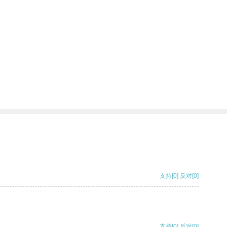
支持
[0]
反对
[0]
支持
[0]
反对
[0]