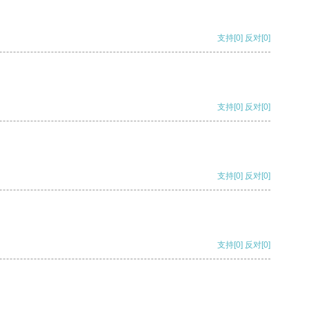
支持
[0]
反对
[0]
支持
[0]
反对
[0]
支持
[0]
反对
[0]
支持
[0]
反对
[0]