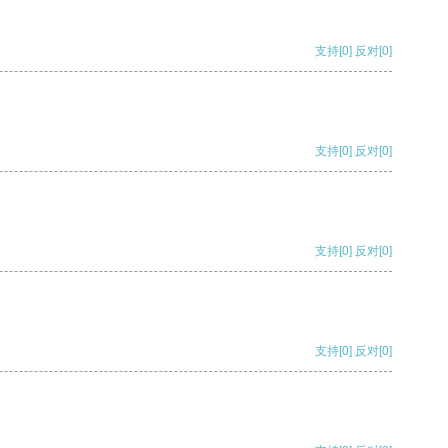
支持
[0]
反对
[0]
支持
[0]
反对
[0]
支持
[0]
反对
[0]
支持
[0]
反对
[0]