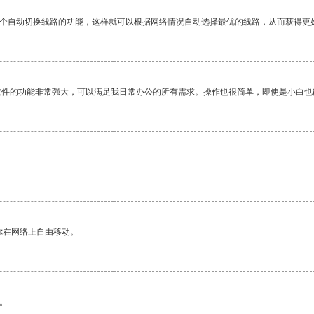
一个自动切换线路的功能，这样就可以根据网络情况自动选择最优的线路，从而获得更
软件的功能非常强大，可以满足我日常办公的所有需求。操作也很简单，即使是小白也
。
你在网络上自由移动。
。