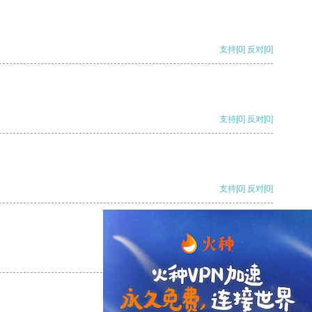
支持
[0]
反对
[0]
支持
[0]
反对
[0]
支持
[0]
反对
[0]
支持
[0]
反对
[0]