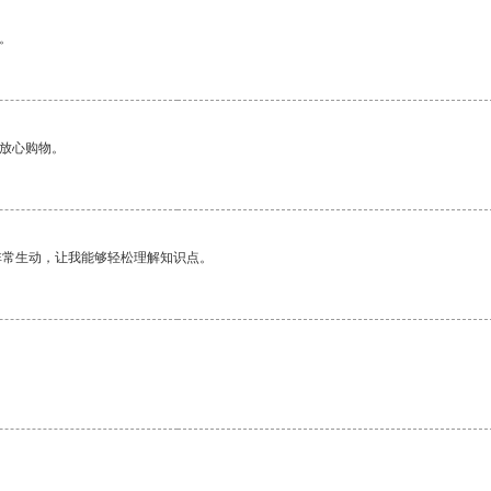
。
够放心购物。
非常生动，让我能够轻松理解知识点。