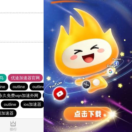
支持
[0]
反对
[0]
支持
[0]
反对
[0]
鸟
优途加速器官网
风驰加速器
旋风加速器
八戒看书
ine
outline
outline
黑洞vp永久加速器
outline
永久免费vqn加速外网
外网加速免费软件
猎豹nvp加速器
outline
ios加速器
极光vp加速器
暴雪加速器vp
猫加速器
0.063205s
排行
推荐