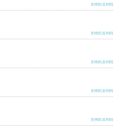
支持
[0]
反对
[0]
支持
[0]
反对
[0]
支持
[0]
反对
[0]
支持
[0]
反对
[0]
支持
[0]
反对
[0]