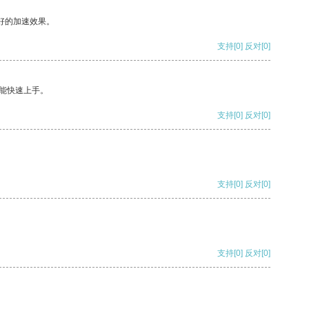
好的加速效果。
支持
[0]
反对
[0]
能快速上手。
支持
[0]
反对
[0]
支持
[0]
反对
[0]
支持
[0]
反对
[0]