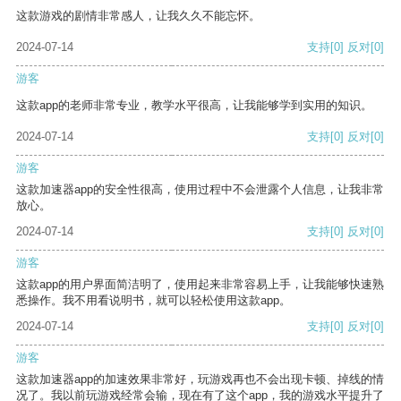
这款游戏的剧情非常感人，让我久久不能忘怀。
2024-07-14
支持
[0]
反对
[0]
游客
这款app的老师非常专业，教学水平很高，让我能够学到实用的知识。
2024-07-14
支持
[0]
反对
[0]
游客
这款加速器app的安全性很高，使用过程中不会泄露个人信息，让我非常
放心。
2024-07-14
支持
[0]
反对
[0]
游客
这款app的用户界面简洁明了，使用起来非常容易上手，让我能够快速熟
悉操作。我不用看说明书，就可以轻松使用这款app。
2024-07-14
支持
[0]
反对
[0]
游客
这款加速器app的加速效果非常好，玩游戏再也不会出现卡顿、掉线的情
况了。我以前玩游戏经常会输，现在有了这个app，我的游戏水平提升了