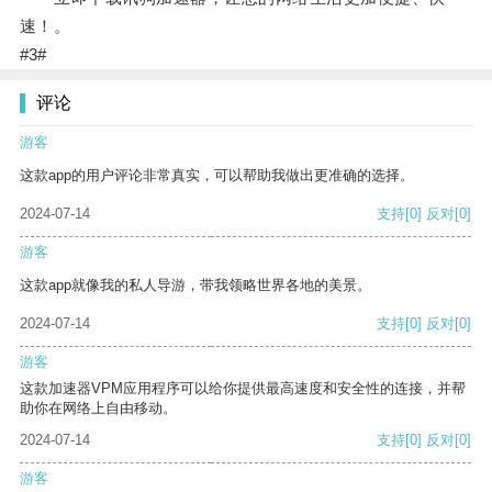
速！。
#3#
评论
游客
这款app的用户评论非常真实，可以帮助我做出更准确的选择。
2024-07-14
支持
[0]
反对
[0]
游客
这款app就像我的私人导游，带我领略世界各地的美景。
2024-07-14
支持
[0]
反对
[0]
游客
这款加速器VPM应用程序可以给你提供最高速度和安全性的连接，并帮
助你在网络上自由移动。
2024-07-14
支持
[0]
反对
[0]
游客