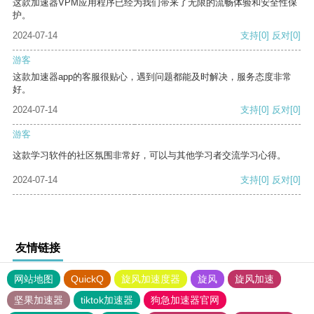
这款加速器VPM应用程序已经为我们带来了无限的流畅体验和安全性保
护。
2024-07-14
支持
[0]
反对
[0]
游客
这款加速器app的客服很贴心，遇到问题都能及时解决，服务态度非常
好。
2024-07-14
支持
[0]
反对
[0]
游客
这款学习软件的社区氛围非常好，可以与其他学习者交流学习心得。
2024-07-14
支持
[0]
反对
[0]
友情链接
网站地图
QuickQ
旋风加速度器
旋风
旋风加速
坚果加速器
tiktok加速器
狗急加速器官网