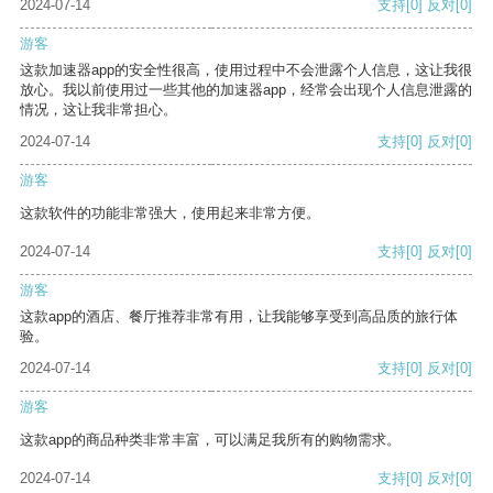
2024-07-14
支持
[0]
反对
[0]
游客
这款加速器app的安全性很高，使用过程中不会泄露个人信息，这让我很
放心。我以前使用过一些其他的加速器app，经常会出现个人信息泄露的
情况，这让我非常担心。
2024-07-14
支持
[0]
反对
[0]
游客
这款软件的功能非常强大，使用起来非常方便。
2024-07-14
支持
[0]
反对
[0]
游客
这款app的酒店、餐厅推荐非常有用，让我能够享受到高品质的旅行体
验。
2024-07-14
支持
[0]
反对
[0]
游客
这款app的商品种类非常丰富，可以满足我所有的购物需求。
2024-07-14
支持
[0]
反对
[0]