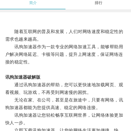
简介
排行
随着互联网的普及和发展，人们对网络速度和稳定性的
需求也越来越高。
讯狗加速器作为一款专业的网络加速工具，能够帮助用
户解决网络延迟、卡顿等问题，提升上网速度，保证网络连
接的稳定性。
讯狗加速器破解版
通过讯狗加速器的帮助，您可以更快速地加载网页、观
看视频、玩游戏，不再受到网速慢的困扰。
无论在家、在公司，甚至是在旅途中，只要有网络，讯
狗加速器都能为您提供高速、稳定的网络连接。
讯狗加速器让您轻松畅享互联网世界，让网络体验更加
快人一步。
立即下载讯狗加速器，让您的网络生活更加便捷、快