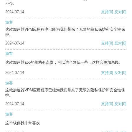
不少。
2024-07-14
支持
[0]
反对
[0]
游客
这款加速器VPM应用程序已经为我们带来了无限的隐私保护和安全性保
护。
2024-07-14
支持
[0]
反对
[0]
游客
这款加速器app的价格有点贵，可以适当降低一些，这样会更加亲民。
2024-07-14
支持
[0]
反对
[0]
游客
这款加速器VPM应用程序已经为我们带来了无限的隐私保护和安全性保
护。
2024-07-14
支持
[0]
反对
[0]
游客
这个软件我非常喜欢