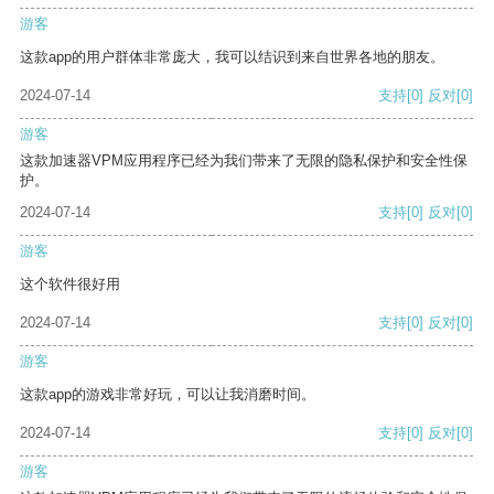
游客
这款app的用户群体非常庞大，我可以结识到来自世界各地的朋友。
2024-07-14
支持
[0]
反对
[0]
游客
这款加速器VPM应用程序已经为我们带来了无限的隐私保护和安全性保
护。
2024-07-14
支持
[0]
反对
[0]
游客
这个软件很好用
2024-07-14
支持
[0]
反对
[0]
游客
这款app的游戏非常好玩，可以让我消磨时间。
2024-07-14
支持
[0]
反对
[0]
游客