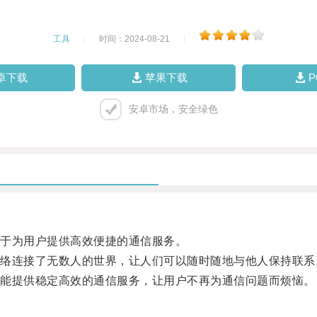
工具
|
时间：2024-08-21
|
卓下载
苹果下载
安卓市场，安全绿色
于为用户提供高效便捷的通信服务。
连接了无数人的世界，让人们可以随时随地与他人保持联系
能提供稳定高效的通信服务，让用户不再为通信问题而烦恼。