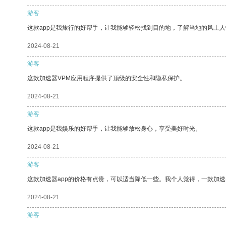
游客
这款app是我旅行的好帮手，让我能够轻松找到目的地，了解当地的风土人
2024-08-21
游客
这款加速器VPM应用程序提供了顶级的安全性和隐私保护。
2024-08-21
游客
这款app是我娱乐的好帮手，让我能够放松身心，享受美好时光。
2024-08-21
游客
这款加速器app的价格有点贵，可以适当降低一些。我个人觉得，一款加速
2024-08-21
游客