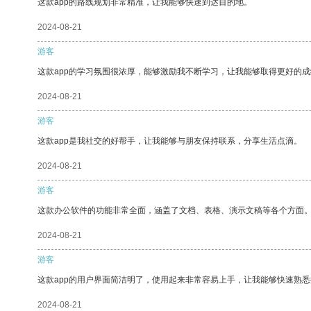
这款app的路线规划非常精准，让我能够快速到达目的地。
2024-08-21
游客
这款app的学习氛围很浓厚，能够激励我不断学习，让我能够取得更好的成
2024-08-21
游客
这款app是我社交的好帮手，让我能够与朋友保持联系，分享生活点滴。
2024-08-21
游客
这款办公软件的功能非常全面，涵盖了文档、表格、演示文稿等各个方面
2024-08-21
游客
这款app的用户界面简洁明了，使用起来非常容易上手，让我能够快速熟悉
2024-08-21