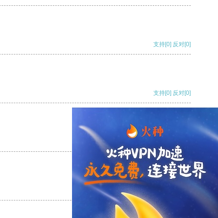
支持
[0]
反对
[0]
支持
[0]
反对
[0]
支持
[0]
反对
[0]
支持
[0]
反对
[0]