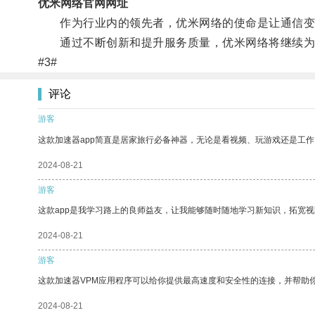
优米网络官网网址
作为行业内的领先者，优米网络的使命是让通信变
通过不断创新和提升服务质量，优米网络将继续为
#3#
评论
游客
这款加速器app简直是居家旅行必备神器，无论是看视频、玩游戏还是工
2024-08-21
游客
这款app是我学习路上的良师益友，让我能够随时随地学习新知识，拓宽视
2024-08-21
游客
这款加速器VPM应用程序可以给你提供最高速度和安全性的连接，并帮助
2024-08-21