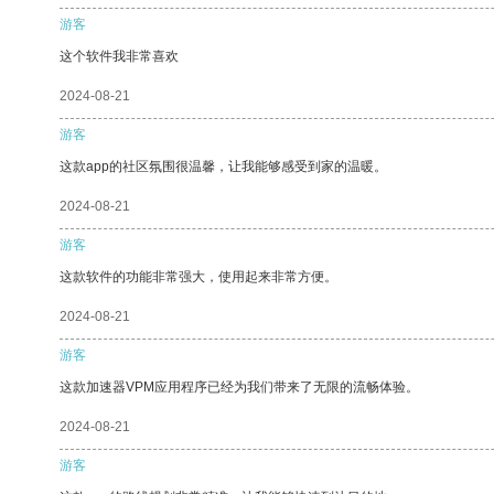
游客
这个软件我非常喜欢
2024-08-21
游客
这款app的社区氛围很温馨，让我能够感受到家的温暖。
2024-08-21
游客
这款软件的功能非常强大，使用起来非常方便。
2024-08-21
游客
这款加速器VPM应用程序已经为我们带来了无限的流畅体验。
2024-08-21
游客