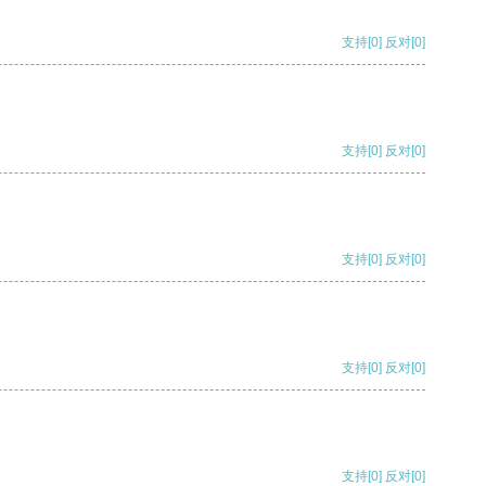
支持
[0]
反对
[0]
支持
[0]
反对
[0]
支持
[0]
反对
[0]
支持
[0]
反对
[0]
支持
[0]
反对
[0]