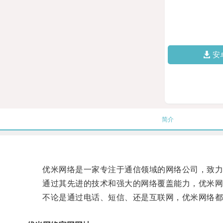
安
简介
优米网络是一家专注于通信领域的网络公司，致力
通过其先进的技术和强大的网络覆盖能力，优米网络
不论是通过电话、短信、还是互联网，优米网络都