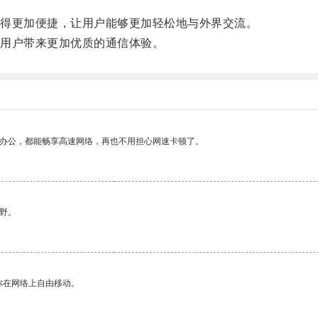
得更加便捷，让用户能够更加轻松地与外界交流。
用户带来更加优质的通信体验。
作办公，都能畅享高速网络，再也不用担心网速卡顿了。
野。
你在网络上自由移动。