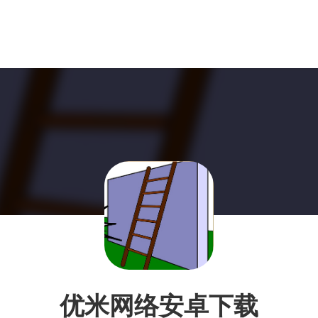
优米网络安卓下载