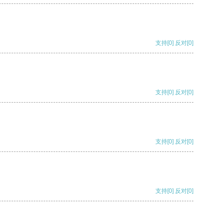
支持
[0]
反对
[0]
支持
[0]
反对
[0]
支持
[0]
反对
[0]
支持
[0]
反对
[0]