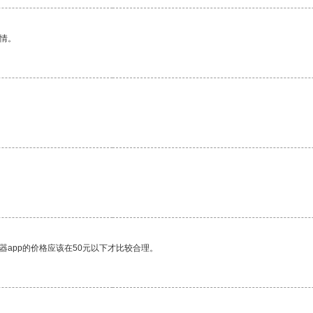
情。
器app的价格应该在50元以下才比较合理。