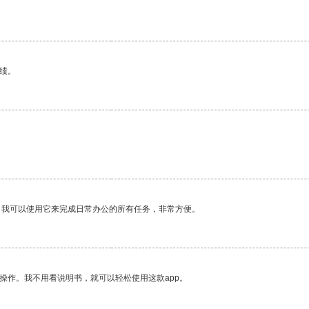
绩。
。我可以使用它来完成日常办公的所有任务，非常方便。
操作。我不用看说明书，就可以轻松使用这款app。