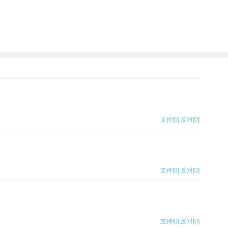
支持
[0]
反对
[0]
支持
[0]
反对
[0]
支持
[0]
反对
[0]