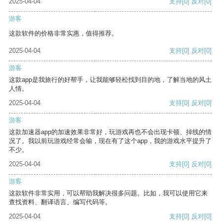
2025-04-04
支持
[0]
反对
[0]
游客
这款软件的价格非常实惠，值得推荐。
2025-04-04
支持
[0]
反对
[0]
游客
这款app是我旅行的好帮手，让我能够轻松找到目的地，了解当地的风土
人情。
2025-04-04
支持
[0]
反对
[0]
游客
这款加速器app的加速效果非常好，玩游戏再也不会出现卡顿、掉线的情
况了。我以前玩游戏经常会输，现在有了这个app，我的游戏水平提升了
不少。
2025-04-04
支持
[0]
反对
[0]
游客
这款软件非常实用，可以帮助我解决很多问题。比如，我可以使用它来
查找资料、翻译语言、编写代码等。
2025-04-04
支持
[0]
反对
[0]