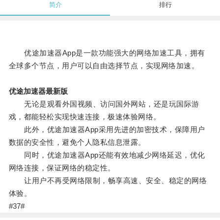
简介
排行
优途加速器App是一款功能强大的网络加速工具，拥有
全球多个节点，用户可以自由选择节点，实现网络加速。
优途加速器最新版
无论是观看外国视频、访问国外网站，还是玩国际游
戏，都能轻松实现快速连接，极速体验网络。
此外，优途加速器App采用先进的加密技术，保障用户
数据的安全性，避免个人隐私信息泄露。
同时，优途加速器App还能有效地减少网络延迟，优化
网络连接，保证网络的稳定性。
让用户不再受网络限制，畅享高速、安全、稳定的网络
体验。
#37#