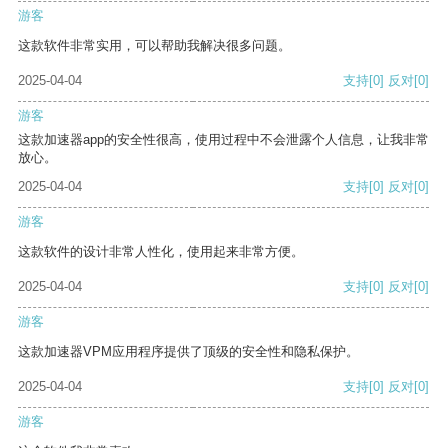
游客
这款软件非常实用，可以帮助我解决很多问题。
2025-04-04
支持
[0]
反对
[0]
游客
这款加速器app的安全性很高，使用过程中不会泄露个人信息，让我非常
放心。
2025-04-04
支持
[0]
反对
[0]
游客
这款软件的设计非常人性化，使用起来非常方便。
2025-04-04
支持
[0]
反对
[0]
游客
这款加速器VPM应用程序提供了顶级的安全性和隐私保护。
2025-04-04
支持
[0]
反对
[0]
游客