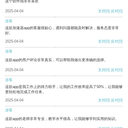
这个软件我非常喜欢
2025-04-04
支持
[0]
反对
[0]
游客
这款加速器app的客服很贴心，遇到问题都能及时解决，服务态度非常
好。
2025-04-04
支持
[0]
反对
[0]
游客
这款app的用户评论非常真实，可以帮助我做出更准确的选择。
2025-04-04
支持
[0]
反对
[0]
游客
这款app是我工作上的得力助手，让我的工作效率提高了50%，让我能够
更轻松地完成工作任务。
2025-04-04
支持
[0]
反对
[0]
游客
这款app的老师非常专业，教学水平很高，让我能够学到实用的知识。