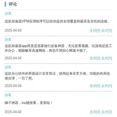
评论
游客
这款加速器VPM应用程序可以给你提供全球覆盖和最高安全性的连接。
2025-04-04
支持
[0]
反对
[0]
游客
这款加速器app简直是居家旅行必备神器，无论是看视频、玩游戏还是工
作办公，都能畅享高速网络，再也不用担心网速卡顿了。
2025-04-04
支持
[0]
反对
[0]
游客
这款办公软件的界面设计非常简洁，使用起来非常方便。功能的布局也
很合理，一目了然。
2025-04-04
支持
[0]
反对
[0]
游客
梯子神器，ins随便看，美美哒！
2025-04-04
支持
[0]
反对
[0]