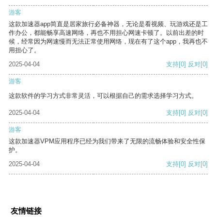
游客
这款加速器app简直是居家旅行必备神器，无论是看视频、玩游戏还是工
作办公，都能畅享高速网络，再也不用担心网速卡顿了。以前出差的时
候，经常因为网速慢而无法正常使用网络，现在有了这个app，我再也不
用担心了。
2025-04-04
支持
[0]
反对
[0]
游客
这款软件的学习方式非常灵活，可以根据自己的需求选择学习方式。
2025-04-04
支持
[0]
反对
[0]
游客
这款加速器VPM应用程序已经为我们带来了无限的流畅体验和安全性保
护。
2025-04-04
支持
[0]
反对
[0]
友情链接