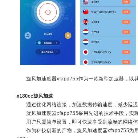
旋风加速度器xfapp755作为一款新型加速器，
x180cc旋风加速
通过优化网络连接，加速数据传输速度，减少延迟，
旋风加速度器xfapp755采用先进的技术手段，
用户只需简单设置，即可快速享受到流畅的网络体
作为科技创新的产物，旋风加速度器xfapp755