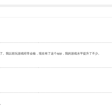
了。我以前玩游戏经常会输，现在有了这个app，我的游戏水平提升了不少。
。