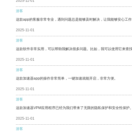
2025-11-01
游客
这款app的客服非常专业，遇到问题总是能够及时解决，让我能够安心工作
2025-11-01
游客
这款软件非常实用，可以帮助我解决很多问题。比如，我可以使用它来查
2025-11-01
游客
这款加速器app的操作非常简单，一键加速就能开启，非常方便。
2025-11-01
游客
这款加速器VPM应用程序已经为我们带来了无限的隐私保护和安全性保护
2025-11-01
游客