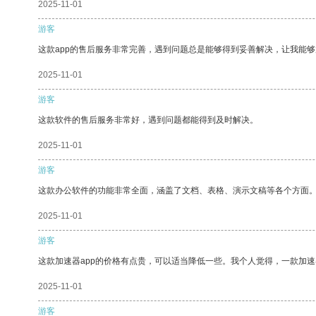
2025-11-01
游客
这款app的售后服务非常完善，遇到问题总是能够得到妥善解决，让我能
2025-11-01
游客
这款软件的售后服务非常好，遇到问题都能得到及时解决。
2025-11-01
游客
这款办公软件的功能非常全面，涵盖了文档、表格、演示文稿等各个方面
2025-11-01
游客
这款加速器app的价格有点贵，可以适当降低一些。我个人觉得，一款加速
2025-11-01
游客