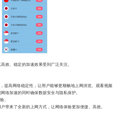
以其高效、稳定的加速效果受到广泛关注。
提高网络稳定性，让用户能够更顺畅地上网浏览、观看视频
实现网络加速的同时确保数据安全与隐私保护。
验。
为用户带来了全新的上网方式，让网络体验更加便捷、高效。