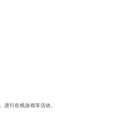
、进行在线游戏等活动。