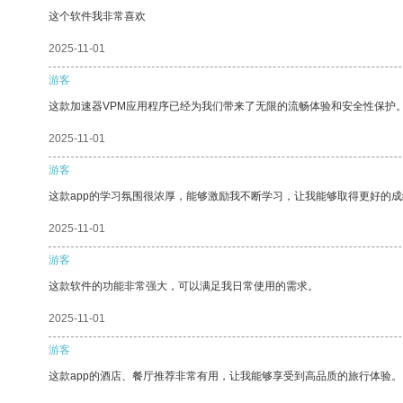
这个软件我非常喜欢
2025-11-01
游客
这款加速器VPM应用程序已经为我们带来了无限的流畅体验和安全性保护
2025-11-01
游客
这款app的学习氛围很浓厚，能够激励我不断学习，让我能够取得更好的成
2025-11-01
游客
这款软件的功能非常强大，可以满足我日常使用的需求。
2025-11-01
游客
这款app的酒店、餐厅推荐非常有用，让我能够享受到高品质的旅行体验。