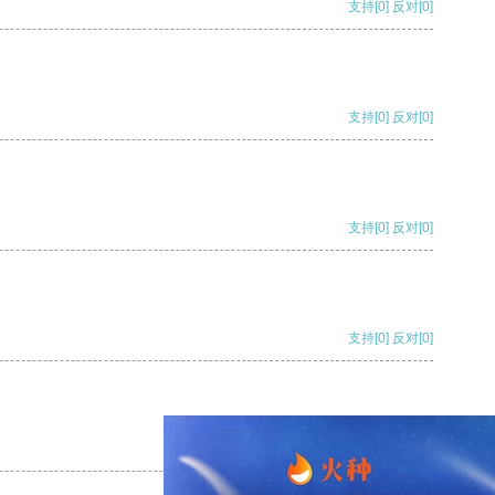
支持
[0]
反对
[0]
支持
[0]
反对
[0]
支持
[0]
反对
[0]
支持
[0]
反对
[0]
支持
[0]
反对
[0]