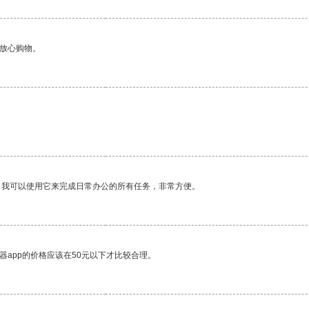
够放心购物。
。我可以使用它来完成日常办公的所有任务，非常方便。
器app的价格应该在50元以下才比较合理。