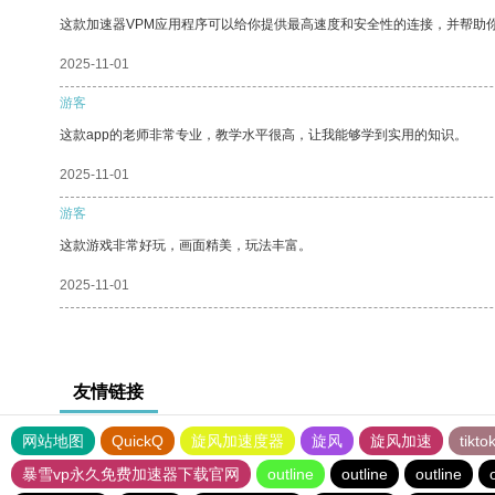
这款加速器VPM应用程序可以给你提供最高速度和安全性的连接，并帮助
2025-11-01
游客
这款app的老师非常专业，教学水平很高，让我能够学到实用的知识。
2025-11-01
游客
这款游戏非常好玩，画面精美，玩法丰富。
2025-11-01
友情链接
网站地图
QuickQ
旋风加速度器
旋风
旋风加速
tik
暴雪vp永久免费加速器下载官网
outline
outline
outline