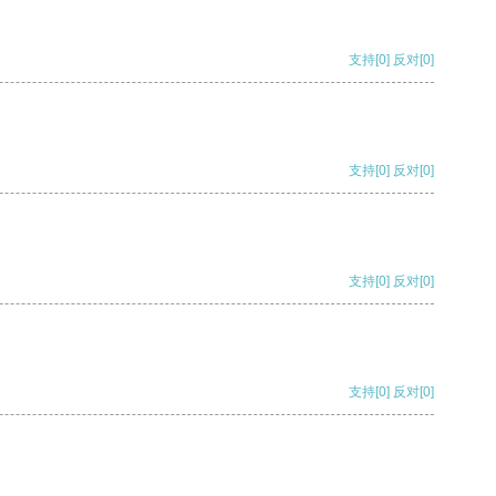
支持
[0]
反对
[0]
支持
[0]
反对
[0]
支持
[0]
反对
[0]
支持
[0]
反对
[0]