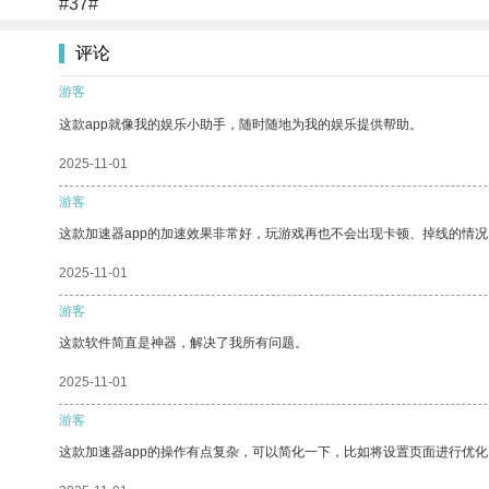
#37#
评论
游客
这款app就像我的娱乐小助手，随时随地为我的娱乐提供帮助。
2025-11-01
游客
这款加速器app的加速效果非常好，玩游戏再也不会出现卡顿、掉线的情况
2025-11-01
游客
这款软件简直是神器，解决了我所有问题。
2025-11-01
游客
这款加速器app的操作有点复杂，可以简化一下，比如将设置页面进行优化