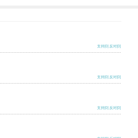
支持
[0]
反对
[0]
支持
[0]
反对
[0]
支持
[0]
反对
[0]