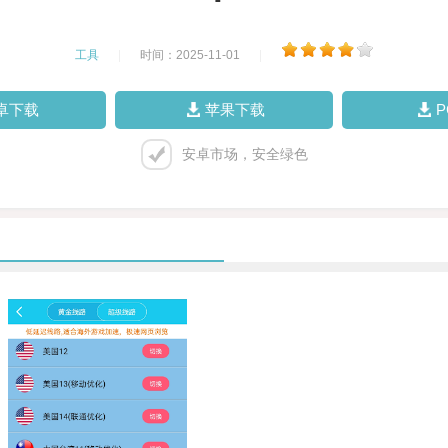
工具
|
时间：2025-11-01
|
卓下载
苹果下载
安卓市场，安全绿色