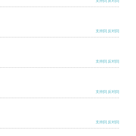
支持
[0]
反对
[0]
支持
[0]
反对
[0]
支持
[0]
反对
[0]
支持
[0]
反对
[0]
支持
[0]
反对
[0]