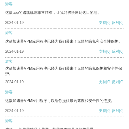
游客
这款app的路线规划非常精准，让我能够快速到达目的地。
2024-01-19
支持
[0]
反对
[0]
游客
这款加速器VPM应用程序已经为我们带来了无限的隐私和安全性保护。
2024-01-19
支持
[0]
反对
[0]
游客
这款加速器VPM应用程序已经为我们带来了无限的隐私保护和安全性保
护。
2024-01-19
支持
[0]
反对
[0]
游客
这款加速器VPM应用程序可以给你提供最高速度和安全性的连接。
2024-01-19
支持
[0]
反对
[0]
游客