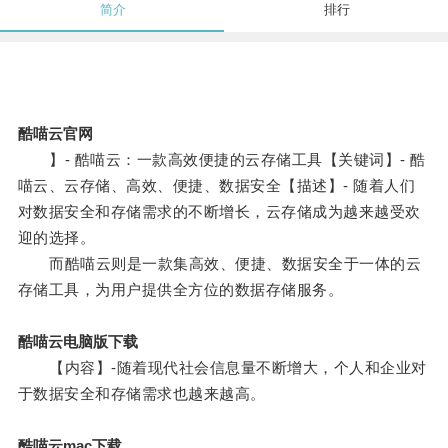
简介
排行
酷喵云官网
】- 酷喵云：一款高效便捷的云存储工具【关键词】- 酷
喵云、云存储、高效、便捷、数据安全【描述】- 随着人们
对数据安全和存储需求的不断增长，云存储成为越来越受欢
迎的选择。
而酷喵云则是一款集高效、便捷、数据安全于一体的云
存储工具，为用户提供全方位的数据存储服务。
酷喵云电脑版下载
【内容】-随着现代社会信息量不断增大，个人和企业对
于数据安全和存储需求也越来越高。
酷喵云mac下载