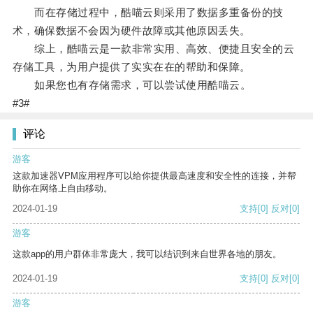
而在存储过程中，酷喵云则采用了数据多重备份的技
术，确保数据不会因为硬件故障或其他原因丢失。
综上，酷喵云是一款非常实用、高效、便捷且安全的云
存储工具，为用户提供了实实在在的帮助和保障。
如果您也有存储需求，可以尝试使用酷喵云。
#3#
评论
游客
这款加速器VPM应用程序可以给你提供最高速度和安全性的连接，并帮
助你在网络上自由移动。
2024-01-19
支持
[0]
反对
[0]
游客
这款app的用户群体非常庞大，我可以结识到来自世界各地的朋友。
2024-01-19
支持
[0]
反对
[0]
游客