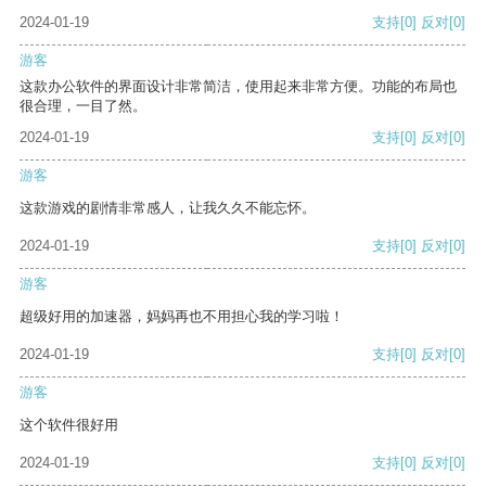
2024-01-19
支持
[0]
反对
[0]
游客
这款办公软件的界面设计非常简洁，使用起来非常方便。功能的布局也
很合理，一目了然。
2024-01-19
支持
[0]
反对
[0]
游客
这款游戏的剧情非常感人，让我久久不能忘怀。
2024-01-19
支持
[0]
反对
[0]
游客
超级好用的加速器，妈妈再也不用担心我的学习啦！
2024-01-19
支持
[0]
反对
[0]
游客
这个软件很好用
2024-01-19
支持
[0]
反对
[0]