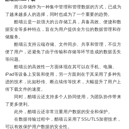
而云存储作为一种集中管理和管理数据的方式，已成为
了越来越多人的选择，同时也成为了一个重要的趋势。
酷喵云是一款强大的云存储工具，具备高效、便捷和数
据安全等多种特点，旨在为用户提供全方位的数据管理和存
储服务。
酷喵云支持云端存储、文件同步、共享和管理，不仅方
便了用户，还避免了由于传输和存储等环节造成的数据丢失
等问题。
酷喵云的高效性一方面体现在其可以在手机、电脑、
iPad等设备上安装和使用，另一方面则在于其采用了多种先
进的技术，比如秒传、断点续传等技术，大幅提升了用户上
传下载文件的速度。
同时，酷喵云还支持多个人协同使用，为团队协作带来
了更多便利。
此外，酷喵云还非常注重用户数据的安全和保护。
在数据传输过程中，酷喵云采用了SSL/TLS加密技术，
可以有效保护用户数据的安全性。