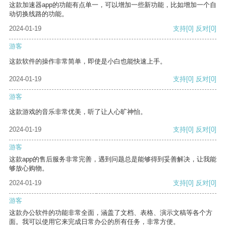
这款加速器app的功能有点单一，可以增加一些新功能，比如增加一个自
动切换线路的功能。
2024-01-19
支持
[0]
反对
[0]
游客
这款软件的操作非常简单，即使是小白也能快速上手。
2024-01-19
支持
[0]
反对
[0]
游客
这款游戏的音乐非常优美，听了让人心旷神怡。
2024-01-19
支持
[0]
反对
[0]
游客
这款app的售后服务非常完善，遇到问题总是能够得到妥善解决，让我能
够放心购物。
2024-01-19
支持
[0]
反对
[0]
游客
这款办公软件的功能非常全面，涵盖了文档、表格、演示文稿等各个方
面。我可以使用它来完成日常办公的所有任务，非常方便。