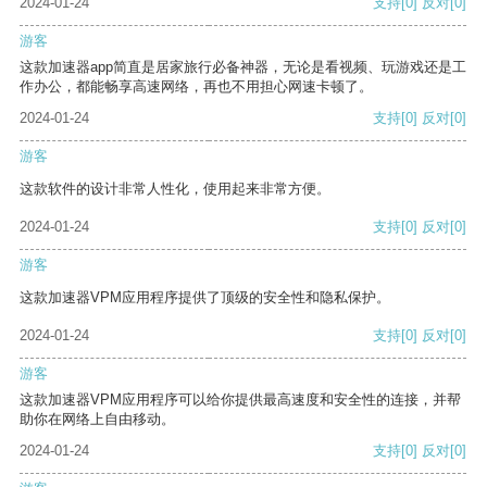
2024-01-24
支持
[0]
反对
[0]
游客
这款加速器app简直是居家旅行必备神器，无论是看视频、玩游戏还是工
作办公，都能畅享高速网络，再也不用担心网速卡顿了。
2024-01-24
支持
[0]
反对
[0]
游客
这款软件的设计非常人性化，使用起来非常方便。
2024-01-24
支持
[0]
反对
[0]
游客
这款加速器VPM应用程序提供了顶级的安全性和隐私保护。
2024-01-24
支持
[0]
反对
[0]
游客
这款加速器VPM应用程序可以给你提供最高速度和安全性的连接，并帮
助你在网络上自由移动。
2024-01-24
支持
[0]
反对
[0]