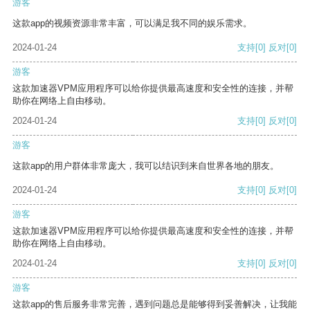
游客
这款app的视频资源非常丰富，可以满足我不同的娱乐需求。
2024-01-24
支持
[0]
反对
[0]
游客
这款加速器VPM应用程序可以给你提供最高速度和安全性的连接，并帮
助你在网络上自由移动。
2024-01-24
支持
[0]
反对
[0]
游客
这款app的用户群体非常庞大，我可以结识到来自世界各地的朋友。
2024-01-24
支持
[0]
反对
[0]
游客
这款加速器VPM应用程序可以给你提供最高速度和安全性的连接，并帮
助你在网络上自由移动。
2024-01-24
支持
[0]
反对
[0]
游客
这款app的售后服务非常完善，遇到问题总是能够得到妥善解决，让我能