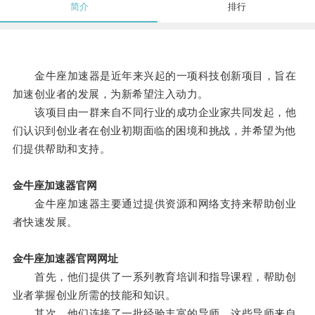
简介
排行
金牛座加速器是近年来兴起的一项科技创新项目，旨在
加速创业者的发展，为新希望注入动力。
该项目由一群来自不同行业的成功企业家共同发起，他
们认识到创业者在创业初期面临的困境和挑战，并希望为他
们提供帮助和支持。
金牛座加速器官网
金牛座加速器主要通过提供资源和网络支持来帮助创业
者快速发展。
金牛座加速器官网网址
首先，他们提供了一系列教育培训和指导课程，帮助创
业者掌握创业所需的技能和知识。
其次，他们连接了一批经验丰富的导师，这些导师来自