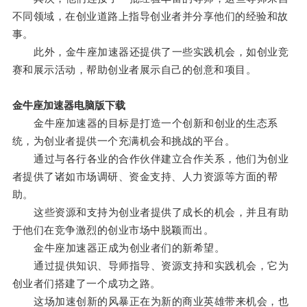
不同领域，在创业道路上指导创业者并分享他们的经验和故
事。
此外，金牛座加速器还提供了一些实践机会，如创业竞
赛和展示活动，帮助创业者展示自己的创意和项目。
金牛座加速器电脑版下载
金牛座加速器的目标是打造一个创新和创业的生态系
统，为创业者提供一个充满机会和挑战的平台。
通过与各行各业的合作伙伴建立合作关系，他们为创业
者提供了诸如市场调研、资金支持、人力资源等方面的帮
助。
这些资源和支持为创业者提供了成长的机会，并且有助
于他们在竞争激烈的创业市场中脱颖而出。
金牛座加速器正成为创业者们的新希望。
通过提供知识、导师指导、资源支持和实践机会，它为
创业者们搭建了一个成功之路。
这场加速创新的风暴正在为新的商业英雄带来机会，也