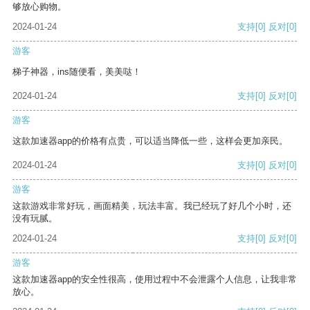
够放心购物。
2024-01-24
支持
[0]
反对
[0]
游客
梯子神器，ins随便看，美美哒！
2024-01-24
支持
[0]
反对
[0]
游客
这款加速器app的价格有点贵，可以适当降低一些，这样会更加亲民。
2024-01-24
支持
[0]
反对
[0]
游客
这款游戏非常好玩，画面精美，玩法丰富。我已经玩了好几个小时，还
没有玩腻。
2024-01-24
支持
[0]
反对
[0]
游客
这款加速器app的安全性很高，使用过程中不会泄露个人信息，让我非常
放心。