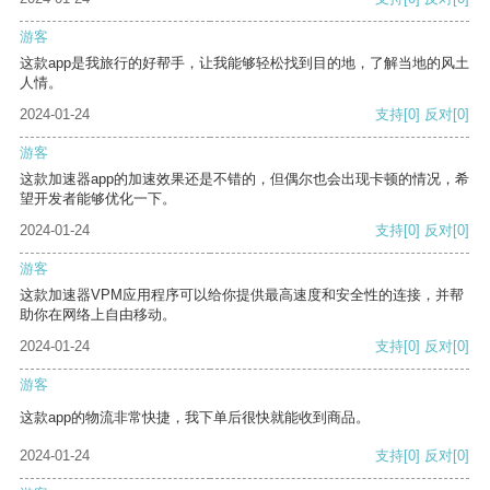
游客
这款app是我旅行的好帮手，让我能够轻松找到目的地，了解当地的风土
人情。
2024-01-24
支持
[0]
反对
[0]
游客
这款加速器app的加速效果还是不错的，但偶尔也会出现卡顿的情况，希
望开发者能够优化一下。
2024-01-24
支持
[0]
反对
[0]
游客
这款加速器VPM应用程序可以给你提供最高速度和安全性的连接，并帮
助你在网络上自由移动。
2024-01-24
支持
[0]
反对
[0]
游客
这款app的物流非常快捷，我下单后很快就能收到商品。
2024-01-24
支持
[0]
反对
[0]