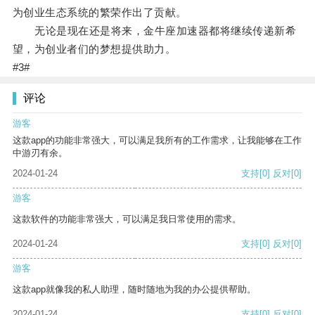
为创业生态系统的繁荣作出了贡献。
无论是现在还是将来，金牛座加速器都将继续传递新希
望，为创业者们的梦想提供助力。
#3#
评论
游客
这款app的功能非常强大，可以满足我所有的工作需求，让我能够在工作
中游刃有余。
2024-01-24
支持
[0]
反对
[0]
游客
这款软件的功能非常强大，可以满足我日常使用的需求。
2024-01-24
支持
[0]
反对
[0]
游客
这款app就像我的私人助理，随时随地为我的办公提供帮助。
2024-01-24
支持
[0]
反对
[0]