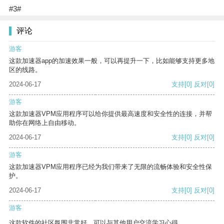
#3#
评论
游客
这款加速器app的加速效果一般，可以再提升一下，比如能够支持更多地
区的线路。
2024-06-17
支持
[0]
反对
[0]
游客
这款加速器VPM应用程序可以给你提供最高速度和安全性的连接，并帮
助你在网络上自由移动。
2024-06-17
支持
[0]
反对
[0]
游客
这款加速器VPM应用程序已经为我们带来了无限的流畅体验和安全性保
护。
2024-06-17
支持
[0]
反对
[0]
游客
这款软件的社区氛围非常好，可以与其他用户交流学习心得。