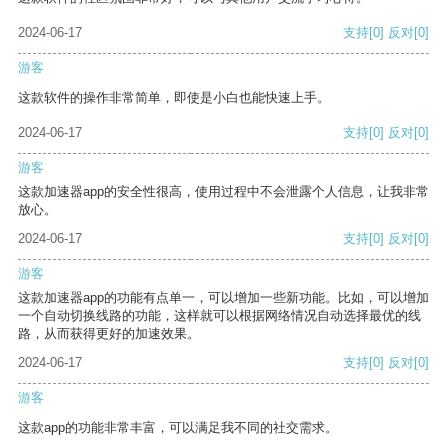
2024-06-17
支持
[0]
反对
[0]
游客
这款软件的操作非常简单，即使是小白也能快速上手。
2024-06-17
支持
[0]
反对
[0]
游客
这款加速器app的安全性很高，使用过程中不会泄露个人信息，让我非常
放心。
2024-06-17
支持
[0]
反对
[0]
游客
这款加速器app的功能有点单一，可以增加一些新功能。比如，可以增加
一个自动切换线路的功能，这样就可以根据网络情况自动选择最优的线
路，从而获得更好的加速效果。
2024-06-17
支持
[0]
反对
[0]
游客
这款app的功能非常丰富，可以满足我不同的社交需求。