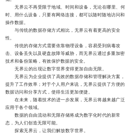
无界云不再受限于地域、时间和设备，无论在哪里、何
时、用什么设备，只要有网络连接，都可以随时随地访问和
操作数据。
与传统的数据存储方式相比，无界云有着更高的安全
性。
传统的存储方式需要依靠物理设备，容易受到病毒攻
击、设备丢失以及硬盘故障等威胁，而无界云通过多重加密
技术和备份策略，有效保护数据的安全。
无界云的出现让数字世界变得更加自由无限。
无界云为企业提供了高效的数据存储和管理解决方案，
提升了工作效率；对于个人用户来说，无界云提供了方便的
数据访问和分享方式，使得生活更加便捷。
在未来，随着技术的进一步发展，无界云将越来越广泛
应用于各个领域。
数据的自由流动和无限存储将成为数字化时代的新常
态，为人们创造无限可能。
探索无界云，让我们解放数字世界。