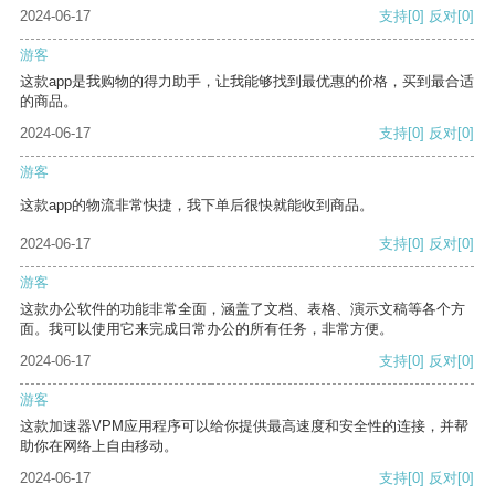
2024-06-17
支持
[0]
反对
[0]
游客
这款app是我购物的得力助手，让我能够找到最优惠的价格，买到最合适
的商品。
2024-06-17
支持
[0]
反对
[0]
游客
这款app的物流非常快捷，我下单后很快就能收到商品。
2024-06-17
支持
[0]
反对
[0]
游客
这款办公软件的功能非常全面，涵盖了文档、表格、演示文稿等各个方
面。我可以使用它来完成日常办公的所有任务，非常方便。
2024-06-17
支持
[0]
反对
[0]
游客
这款加速器VPM应用程序可以给你提供最高速度和安全性的连接，并帮
助你在网络上自由移动。
2024-06-17
支持
[0]
反对
[0]