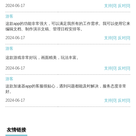
2024-06-17
支持
[0]
反对
[0]
游客
这款app的功能非常强大，可以满足我所有的工作需求。我可以使用它来
编辑文档、制作演示文稿、管理日程安排等。
2024-06-17
支持
[0]
反对
[0]
游客
这款游戏非常好玩，画面精美，玩法丰富。
2024-06-17
支持
[0]
反对
[0]
游客
这款加速器app的客服很贴心，遇到问题都能及时解决，服务态度非常
好。
2024-06-17
支持
[0]
反对
[0]
友情链接