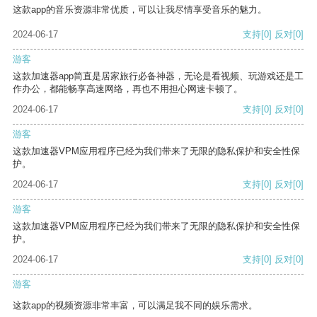
这款app的音乐资源非常优质，可以让我尽情享受音乐的魅力。
2024-06-17
支持
[0]
反对
[0]
游客
这款加速器app简直是居家旅行必备神器，无论是看视频、玩游戏还是工
作办公，都能畅享高速网络，再也不用担心网速卡顿了。
2024-06-17
支持
[0]
反对
[0]
游客
这款加速器VPM应用程序已经为我们带来了无限的隐私保护和安全性保
护。
2024-06-17
支持
[0]
反对
[0]
游客
这款加速器VPM应用程序已经为我们带来了无限的隐私保护和安全性保
护。
2024-06-17
支持
[0]
反对
[0]
游客
这款app的视频资源非常丰富，可以满足我不同的娱乐需求。