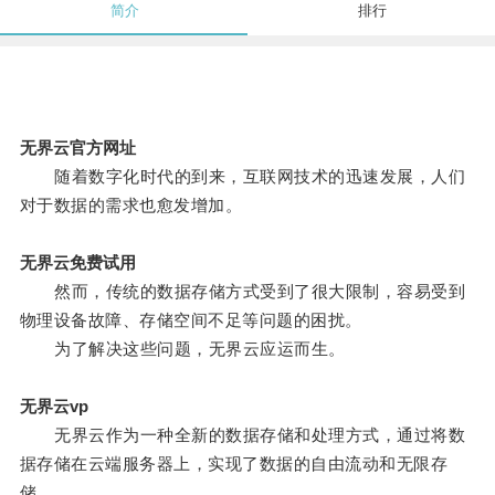
简介
排行
无界云官方网址
随着数字化时代的到来，互联网技术的迅速发展，人们
对于数据的需求也愈发增加。
无界云免费试用
然而，传统的数据存储方式受到了很大限制，容易受到
物理设备故障、存储空间不足等问题的困扰。
为了解决这些问题，无界云应运而生。
无界云vp
无界云作为一种全新的数据存储和处理方式，通过将数
据存储在云端服务器上，实现了数据的自由流动和无限存
储。