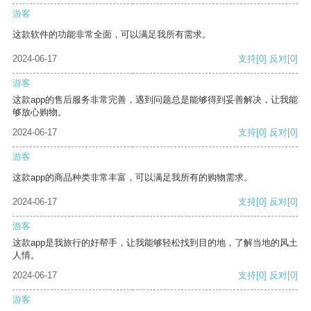
游客
这款软件的功能非常全面，可以满足我所有需求。
2024-06-17
支持
[0]
反对
[0]
游客
这款app的售后服务非常完善，遇到问题总是能够得到妥善解决，让我能
够放心购物。
2024-06-17
支持
[0]
反对
[0]
游客
这款app的商品种类非常丰富，可以满足我所有的购物需求。
2024-06-17
支持
[0]
反对
[0]
游客
这款app是我旅行的好帮手，让我能够轻松找到目的地，了解当地的风土
人情。
2024-06-17
支持
[0]
反对
[0]
游客