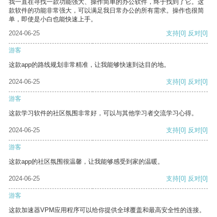
我一直在寻找一款功能强大、操作简单的办公软件，终于找到了它。这
款软件的功能非常强大，可以满足我日常办公的所有需求。操作也很简
单，即使是小白也能快速上手。
2024-06-25
支持
[0]
反对
[0]
游客
这款app的路线规划非常精准，让我能够快速到达目的地。
2024-06-25
支持
[0]
反对
[0]
游客
这款学习软件的社区氛围非常好，可以与其他学习者交流学习心得。
2024-06-25
支持
[0]
反对
[0]
游客
这款app的社区氛围很温馨，让我能够感受到家的温暖。
2024-06-25
支持
[0]
反对
[0]
游客
这款加速器VPM应用程序可以给你提供全球覆盖和最高安全性的连接。