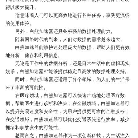
得以极大提升。
这意味着人们可以更高效地进行各种任务，享受更流畅
的使用体验。
另外，白熊加速器还具备极强的数据处理能力。
随着网络时代的到来，人们对数据的需求越来越大。
白熊加速器能够快速处理庞大的数据，帮助人们更有效
地分析、储存和利用信息。
无论是工作中的数据分析，还是日常生活中的虚拟现实
娱乐，白熊加速器都能够提供稳定且高效的数据处理支持。
同时，白熊加速器还适用于各个领域，为人们的生活带
来了丰富的可能性。
在医疗领域，白熊加速器可以快速准确地处理医疗数
据，帮助医生进行诊断和决策；在金融领域，白熊加速器可
以提升交易速度和安全性，为用户提供更可靠的金融服务；
在交通领域，白熊加速器可以优化交通系统运行效率，减少
拥堵和事故发生的可能性。
总而言之，白熊加速器作为一项创新科技，为生活注入