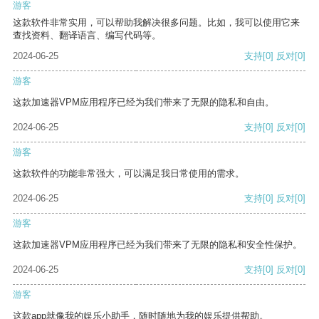
游客
这款软件非常实用，可以帮助我解决很多问题。比如，我可以使用它来
查找资料、翻译语言、编写代码等。
2024-06-25
支持
[0]
反对
[0]
游客
这款加速器VPM应用程序已经为我们带来了无限的隐私和自由。
2024-06-25
支持
[0]
反对
[0]
游客
这款软件的功能非常强大，可以满足我日常使用的需求。
2024-06-25
支持
[0]
反对
[0]
游客
这款加速器VPM应用程序已经为我们带来了无限的隐私和安全性保护。
2024-06-25
支持
[0]
反对
[0]
游客
这款app就像我的娱乐小助手，随时随地为我的娱乐提供帮助。