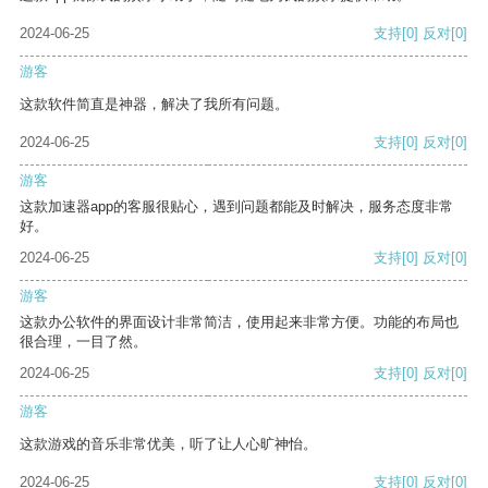
2024-06-25
支持
[0]
反对
[0]
游客
这款软件简直是神器，解决了我所有问题。
2024-06-25
支持
[0]
反对
[0]
游客
这款加速器app的客服很贴心，遇到问题都能及时解决，服务态度非常
好。
2024-06-25
支持
[0]
反对
[0]
游客
这款办公软件的界面设计非常简洁，使用起来非常方便。功能的布局也
很合理，一目了然。
2024-06-25
支持
[0]
反对
[0]
游客
这款游戏的音乐非常优美，听了让人心旷神怡。
2024-06-25
支持
[0]
反对
[0]