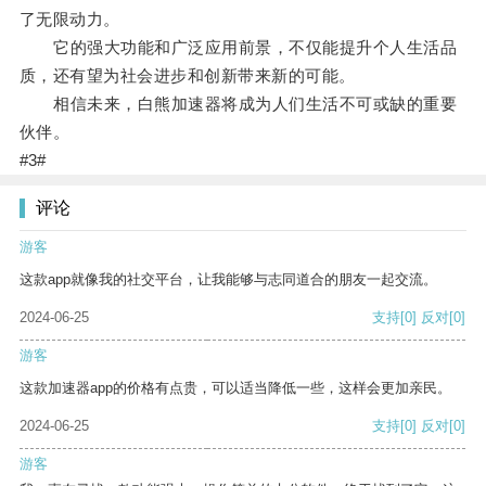
了无限动力。
它的强大功能和广泛应用前景，不仅能提升个人生活品
质，还有望为社会进步和创新带来新的可能。
相信未来，白熊加速器将成为人们生活不可或缺的重要
伙伴。
#3#
评论
游客
这款app就像我的社交平台，让我能够与志同道合的朋友一起交流。
2024-06-25
支持
[0]
反对
[0]
游客
这款加速器app的价格有点贵，可以适当降低一些，这样会更加亲民。
2024-06-25
支持
[0]
反对
[0]
游客