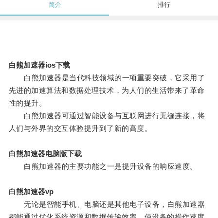
简介
排行
白熊加速器ios下载
白熊加速器是当代科技领域的一项重要突破，它采用了
先进的加速算法和数据处理技术，为人们的生活带来了革命
性的提升。
白熊加速器可通过智能设备与互联网进行无缝连接，将
人们与外界的交互体验提升到了新的高度。
白熊加速器电脑版下载
白熊加速器的主要功能之一是提升设备的响应速度。
白熊加速器vp
无论是智能手机、电脑还是其他电子设备，白熊加速器
都能通过优化系统资源和数据传输效率，使设备的操作速度