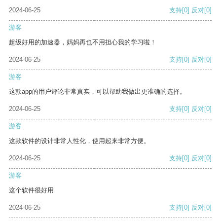
2024-06-25
支持
[0]
反对
[0]
游客
超级好用的加速器，妈妈再也不用担心我的学习啦！
2024-06-25
支持
[0]
反对
[0]
游客
这款app的用户评论非常真实，可以帮助我做出更准确的选择。
2024-06-25
支持
[0]
反对
[0]
游客
这款软件的设计非常人性化，使用起来非常方便。
2024-06-25
支持
[0]
反对
[0]
游客
这个软件很好用
2024-06-25
支持
[0]
反对
[0]